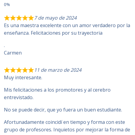
7 de mayo de 2024
Es una maestra excelente con un amor verdadero por la
enseñanza. Felicitaciones por su trayectoria
.
Carmen
11 de marzo de 2024
Muy interesante.
Mis felicitaciones a los promotores y al cerebro
entrevistado.
No se puede decir, que yo fuera un buen estudiante.
Afortunadamente coincidí en tiempo y forma con este
grupo de profesores. Inquietos por mejorar la forma de