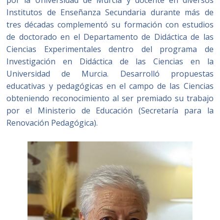
por la Universidad de Murcia y docente en diversos
Institutos de Enseñanza Secundaria durante más de
tres décadas complementó su formación con estudios
de doctorado en el Departamento de Didáctica de las
Ciencias Experimentales dentro del programa de
Investigación en Didáctica de las Ciencias en la
Universidad de Murcia. Desarrolló propuestas
educativas y pedagógicas en el campo de las Ciencias
obteniendo reconocimiento al ser premiado su trabajo
por el Ministerio de Educación (Secretaría para la
Renovación Pedagógica).