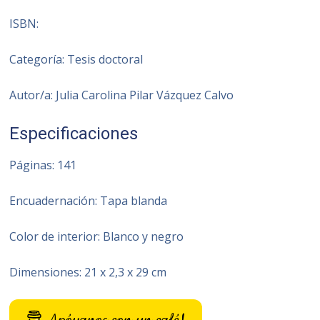
ISBN:
Categoría: Tesis doctoral
Autor/a: Julia Carolina Pilar Vázquez Calvo
Especificaciones
Páginas: 141
Encuadernación: Tapa blanda
Color de interior: Blanco y negro
Dimensiones: 21 x 2,3 x 29 cm