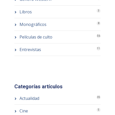
Libros
3
Monográficos
8
Películas de culto
56
Entrevistas
11
Categorías artículos
Actualidad
35
Cine
5