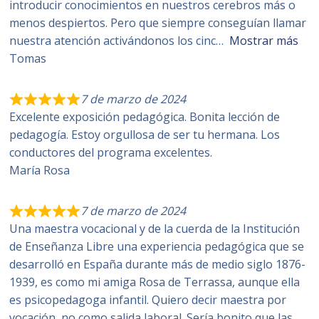
introducir conocimientos en nuestros cerebros más o
menos despiertos. Pero que siempre conseguían llamar
nuestra atención activándonos los cinc
Mostrar más
Tomas
7 de marzo de 2024
Excelente exposición pedagógica. Bonita lección de
pedagogía. Estoy orgullosa de ser tu hermana. Los
conductores del programa excelentes.
María Rosa
7 de marzo de 2024
Una maestra vocacional y de la cuerda de la Institución
de Enseñanza Libre una experiencia pedagógica que se
desarrolló en España durante más de medio siglo 1876-
1939, es como mi amiga Rosa de Terrassa, aunque ella
es psicopedagoga infantil. Quiero decir maestra por
vocación, no como salida laboral. Sería bonito que las