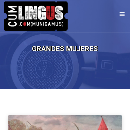
GRANDES MUJERES