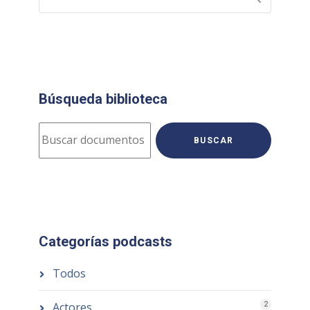
Búsqueda biblioteca
BUSCAR
Categorías podcasts
Todos
Actores
2