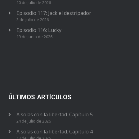
10 de julio de 2026
Episodio 117: Jack el destripador
3 de julio de 2026
Episodio 116: Lucky
19 de junio de 2026
ÚLTIMOS ARTÍCULOS
A solas con la libertad. Capítulo 5
24 de julio de 2026
A solas con la libertad. Capítulo 4
13 de julio de 2026