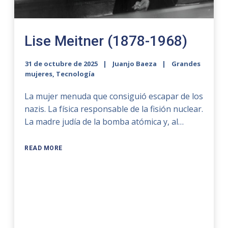
Lise Meitner (1878-1968)
31 de octubre de 2025
Juanjo Baeza
Grandes
mujeres
,
Tecnología
La mujer menuda que consiguió escapar de los
nazis. La física responsable de la fisión nuclear.
La madre judía de la bomba atómica y, al…
READ MORE