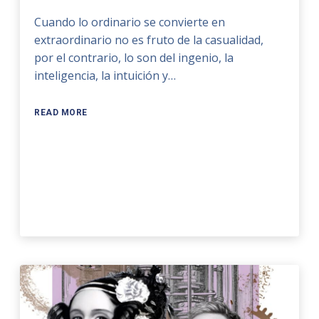
Cuando lo ordinario se convierte en
extraordinario no es fruto de la casualidad,
por el contrario, lo son del ingenio, la
inteligencia, la intuición y…
READ MORE