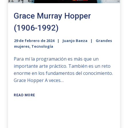
Grace Murray Hopper
(1906-1992)
29 de febrero de 2024
Juanjo Baeza
Grandes
mujeres
,
Tecnología
Para mí la programación es más que un
importante arte práctico. También es un reto
enorme en los fundamentos del conocimiento.
Grace Hopper A veces…
READ MORE