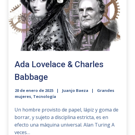
Ada Lovelace & Charles
Babbage
20 de enero de 2025
Juanjo Baeza
Grandes
mujeres
,
Tecnología
Un hombre provisto de papel, lápiz y goma de
borrar, y sujeto a disciplina estricta, es en
efecto una máquina universal. Alan Turing A
veces…