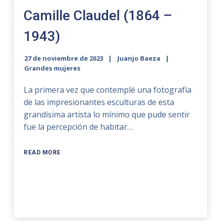
Camille Claudel (1864 –
1943)
27 de noviembre de 2023
Juanjo Baeza
Grandes mujeres
La primera vez que contemplé una fotografía
de las impresionantes esculturas de esta
grandísima artista lo mínimo que pude sentir
fue la percepción de habitar…
READ MORE