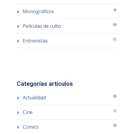
Monográficos
8
Películas de culto
56
Entrevistas
11
Categorías artículos
Actualidad
35
Cine
5
Comics
29