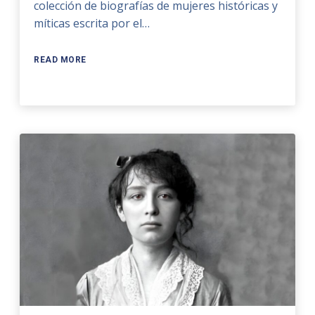
colección de biografías de mujeres históricas y
míticas escrita por el…
READ MORE