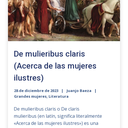
De mulieribus claris
(Acerca de las mujeres
ilustres)
28 de diciembre de 2023
Juanjo Baeza
Grandes mujeres
,
Literatura
De mulieribus claris o De claris
mulieribus (en latín, significa literalmente
«Acerca de las mujeres ilustres») es una