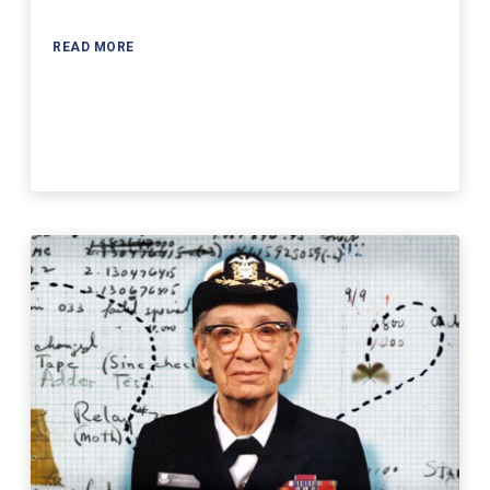
READ MORE