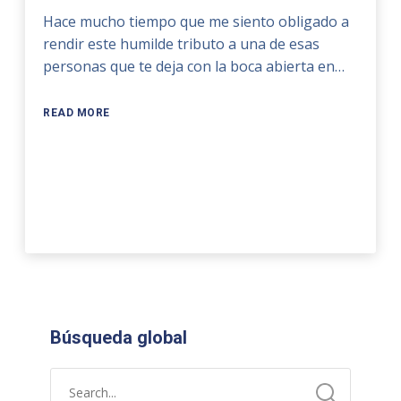
Hace mucho tiempo que me siento obligado a
rendir este humilde tributo a una de esas
personas que te deja con la boca abierta en…
READ MORE
Búsqueda global