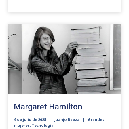
Margaret Hamilton
9 de julio de 2025
Juanjo Baeza
Grandes
mujeres
,
Tecnología