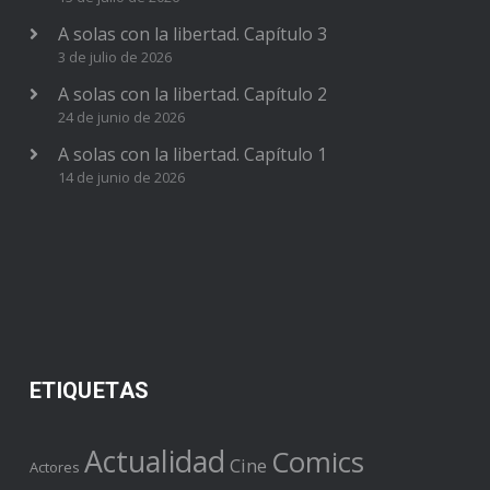
A solas con la libertad. Capítulo 3
3 de julio de 2026
A solas con la libertad. Capítulo 2
24 de junio de 2026
A solas con la libertad. Capítulo 1
14 de junio de 2026
ETIQUETAS
Actualidad
Comics
Cine
Actores