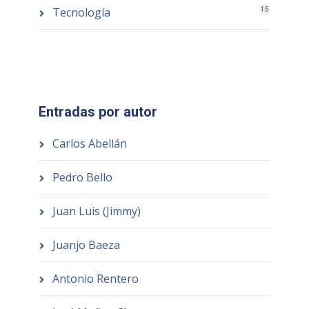
Tecnología
15
Entradas por autor
Carlos Abellán
Pedro Bello
Juan Luis (Jimmy)
Juanjo Baeza
Antonio Rentero