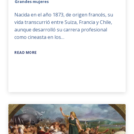
Grandes mujeres
Nacida en el año 1873, de origen francés, su
vida transcurrió entre Suiza, Francia y Chile,
aunque desarrolló su carrera profesional
como cineasta en los…
READ MORE