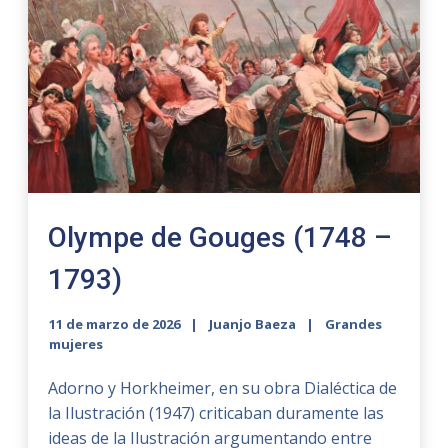
Olympe de Gouges (1748 –
1793)
11 de marzo de 2026
Juanjo Baeza
Grandes
mujeres
Adorno y Horkheimer, en su obra Dialéctica de
la Ilustración (1947) criticaban duramente las
ideas de la Ilustración argumentando entre