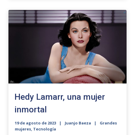
Hedy Lamarr, una mujer
inmortal
19 de agosto de 2023
Juanjo Baeza
Grandes
mujeres
,
Tecnología