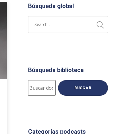
Búsqueda global
Búsqueda biblioteca
BUSCAR
o
Categorías podcasts