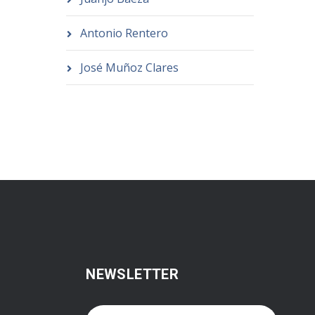
Antonio Rentero
José Muñoz Clares
NEWSLETTER