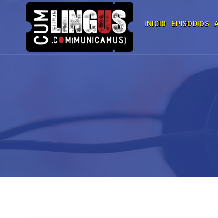
INICIO
EPISODIOS