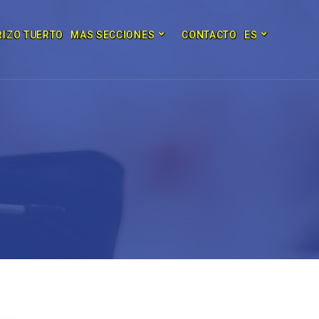
RIZO TUERTO
MAS SECCIONES
CONTACTO
ES