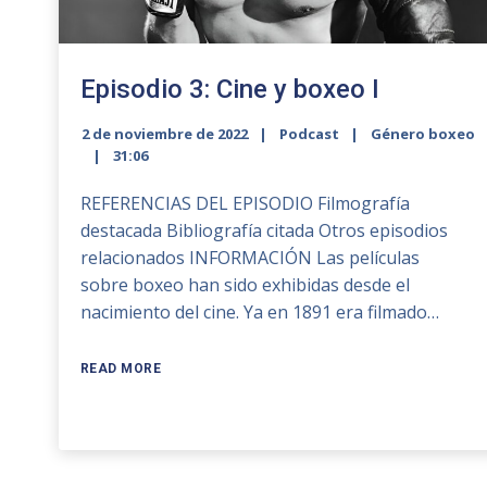
Episodio 3: Cine y boxeo I
2 de noviembre de 2022
Podcast
Género boxeo
31:06
REFERENCIAS DEL EPISODIO Filmografía
destacada Bibliografía citada Otros episodios
relacionados INFORMACIÓN Las películas
sobre boxeo han sido exhibidas desde el
nacimiento del cine. Ya en 1891 era filmado…
READ MORE