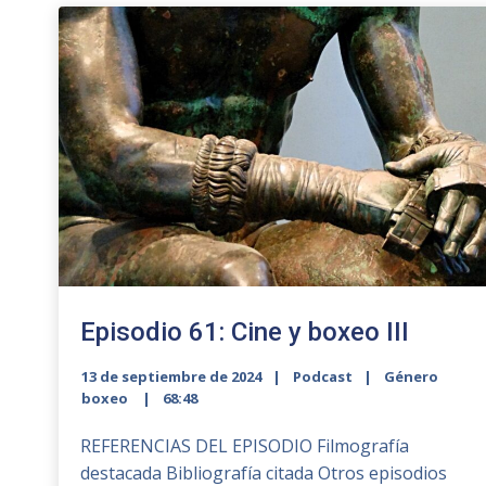
Episodio 61: Cine y boxeo III
13 de septiembre de 2024
Podcast
Género
boxeo
68:48
REFERENCIAS DEL EPISODIO Filmografía
destacada Bibliografía citada Otros episodios