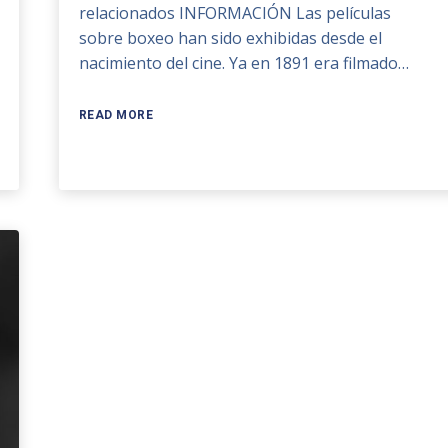
relacionados INFORMACIÓN Las películas
sobre boxeo han sido exhibidas desde el
nacimiento del cine. Ya en 1891 era filmado…
READ MORE