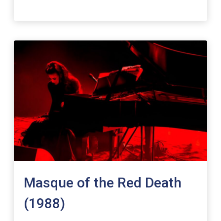
Masque of the Red Death
(1988)