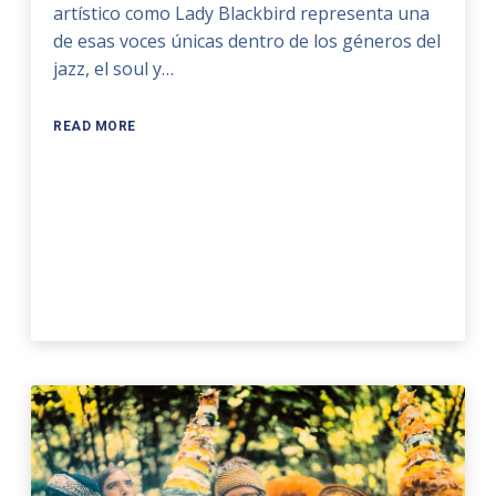
artístico como Lady Blackbird representa una
de esas voces únicas dentro de los géneros del
jazz, el soul y…
READ MORE