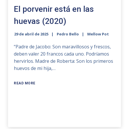
El porvenir está en las
huevas (2020)
29 de abril de 2025
Pedro Bello
Mellow Pot
“Padre de Jacobo: Son maravillosos y frescos,
deben valer 20 francos cada uno. Podríamos
hervirlos. Madre de Roberta: Son los primeros
huevos de mi hija,…
READ MORE