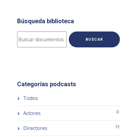
Búsqueda biblioteca
BUSCAR
Categorías podcasts
Todos
Actores
2
Directores
19