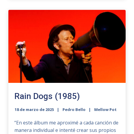
Rain Dogs (1985)
18 de marzo de 2025
Pedro Bello
Mellow Pot
“En este álbum me aproximé a cada canción de
manera individual e intenté crear sus propios