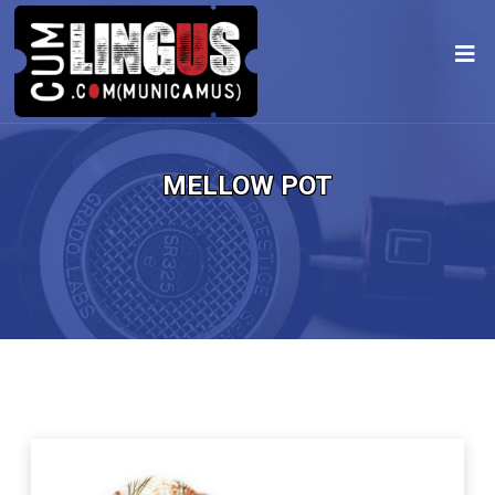
MELLOW POT