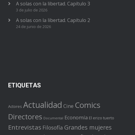
A solas con la libertad. Capítulo 3
3 de julio de 2026
A solas con la libertad. Capítulo 2
24 de junio de 2026
ETIQUETAS
Actualidad
Comics
Cine
Actores
Directores
Economía
El erizo tuerto
Documental
Entrevistas
Grandes mujeres
Filosofía