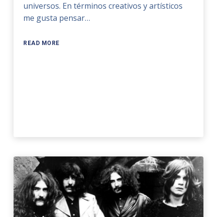
universos. En términos creativos y artísticos
me gusta pensar…
READ MORE