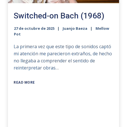
Switched-on Bach (1968)
27 de octubre de 2025
Juanjo Baeza
Mellow
Pot
La primera vez que este tipo de sonidos captó
mi atención me parecieron extraños, de hecho
no llegaba a comprender el sentido de
reinterpretar obras…
READ MORE