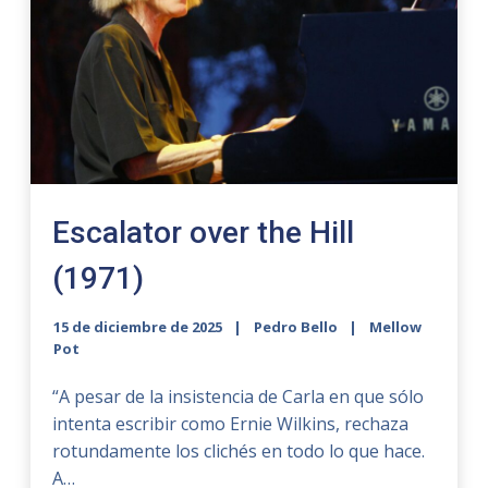
Escalator over the Hill
(1971)
15 de diciembre de 2025
Pedro Bello
Mellow
Pot
“A pesar de la insistencia de Carla en que sólo
intenta escribir como Ernie Wilkins, rechaza
rotundamente los clichés en todo lo que hace.
A…