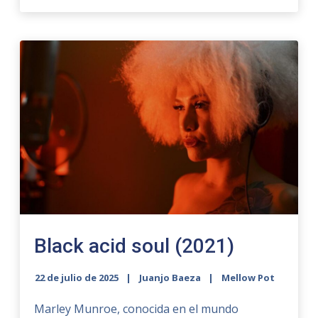
Black acid soul (2021)
22 de julio de 2025
Juanjo Baeza
Mellow Pot
Marley Munroe, conocida en el mundo