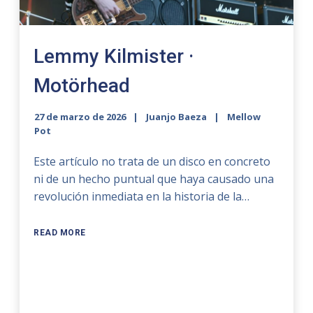
Lemmy Kilmister ·
Motörhead
27 de marzo de 2026
Juanjo Baeza
Mellow
Pot
Este artículo no trata de un disco en concreto
ni de un hecho puntual que haya causado una
revolución inmediata en la historia de la…
READ MORE