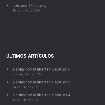
Episodio 116: Lucky
19 de junio de 2026
ÚLTIMOS ARTÍCULOS
A solas con la libertad. Capítulo 6
7 de agosto de 2026
A solas con la libertad. Capítulo 5
24 de julio de 2026
A solas con la libertad. Capítulo 4
13 de julio de 2026