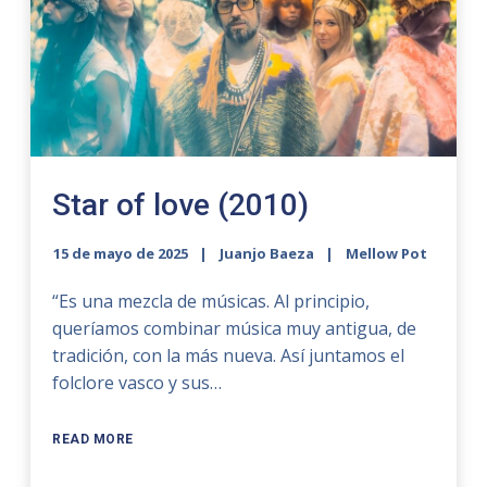
Star of love (2010)
15 de mayo de 2025
Juanjo Baeza
Mellow Pot
“Es una mezcla de músicas. Al principio,
queríamos combinar música muy antigua, de
tradición, con la más nueva. Así juntamos el
folclore vasco y sus…
READ MORE