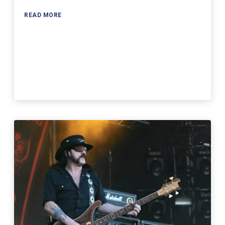
READ MORE