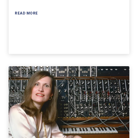
READ MORE