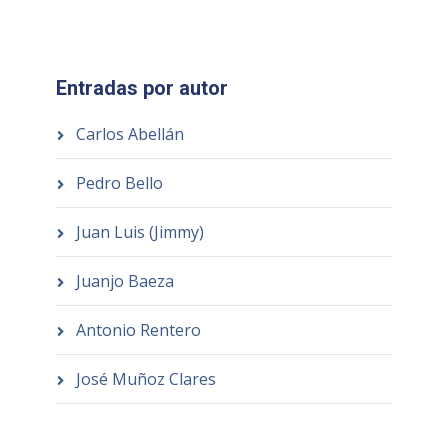
Entradas por autor
Carlos Abellán
Pedro Bello
Juan Luis (Jimmy)
Juanjo Baeza
Antonio Rentero
José Muñoz Clares