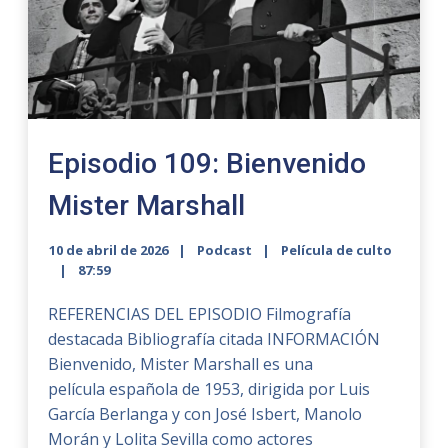
Episodio 109: Bienvenido
Mister Marshall
10 de abril de 2026
Podcast
Película de culto
87:59
REFERENCIAS DEL EPISODIO Filmografía
destacada Bibliografía citada INFORMACIÓN
Bienvenido, Mister Marshall es una
película española de 1953, dirigida por Luis
García Berlanga y con José Isbert, Manolo
Morán y Lolita Sevilla como actores