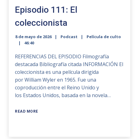
Episodio 111: El
coleccionista
8 de mayo de 2026
Podcast
Película de culto
46:40
REFERENCIAS DEL EPISODIO Filmografía
destacada Bibliografía citada INFORMACIÓN El
coleccionista es una película dirigida
por William Wyler en 1965. Fue una
coproducción entre el Reino Unido y
los Estados Unidos, basada en la novela…
READ MORE