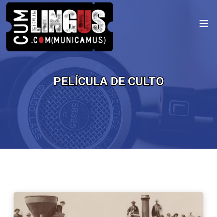
PELÍCULA DE CULTO