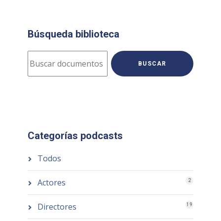
Búsqueda biblioteca
BUSCAR
Categorías podcasts
Todos
Actores
2
Directores
19