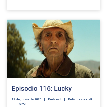
Episodio 116: Lucky
19 de junio de 2026
Podcast
Película de culto
66:55