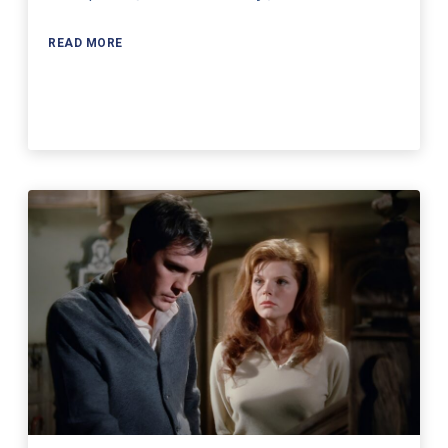
READ MORE