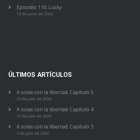
Episodio 116: Lucky
19 de junio de 2026
ÚLTIMOS ARTÍCULOS
A solas con la libertad. Capítulo 5
24 de julio de 2026
A solas con la libertad. Capítulo 4
13 de julio de 2026
A solas con la libertad. Capítulo 3
3 de julio de 2026