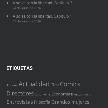
A solas con la libertad. Capítulo 2
24 de junio de 2026
A solas con la libertad. Capítulo 1
14 de junio de 2026
ETIQUETAS
Actualidad
Comics
Cine
Actores
Directores
Economía
El erizo tuerto
Documental
Entrevistas
Grandes mujeres
Filosofía