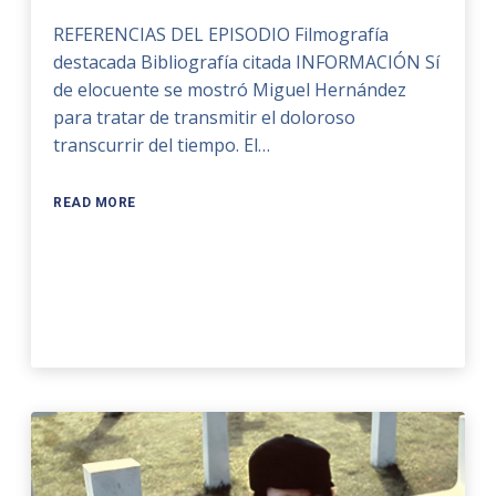
REFERENCIAS DEL EPISODIO Filmografía
destacada Bibliografía citada INFORMACIÓN Sí
de elocuente se mostró Miguel Hernández
para tratar de transmitir el doloroso
transcurrir del tiempo. El…
READ MORE