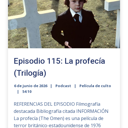
Episodio 115: La profecía
(Trilogía)
6 de junio de 2026
Podcast
Película de culto
54:10
REFERENCIAS DEL EPISODIO Filmografía
destacada Bibliografía citada INFORMACIÓN
La profecía (The Omen) es una película de
terror británico-estadounidense de 1976