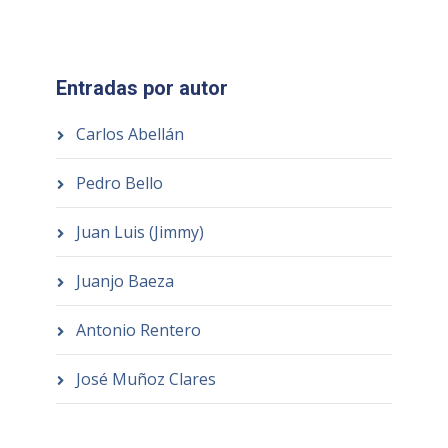
Entradas por autor
Carlos Abellán
Pedro Bello
Juan Luis (Jimmy)
Juanjo Baeza
Antonio Rentero
José Muñoz Clares