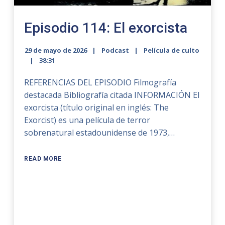
Episodio 114: El exorcista
29 de mayo de 2026
Podcast
Película de culto
38:31
REFERENCIAS DEL EPISODIO Filmografía
destacada Bibliografía citada INFORMACIÓN El
exorcista (título original en inglés: The
Exorcist) es una película de terror
sobrenatural estadounidense de 1973,…
READ MORE