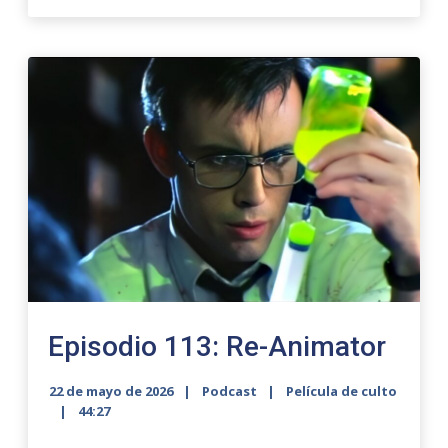
Episodio 113: Re-Animator
22 de mayo de 2026
Podcast
Película de culto
44:27