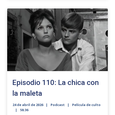
Episodio 110: La chica con
la maleta
24 de abril de 2026
Podcast
Película de culto
58:36