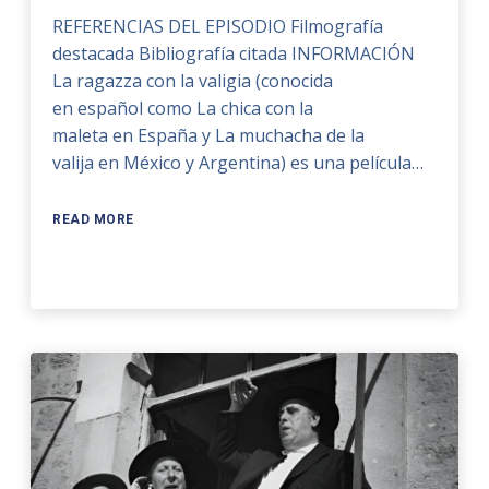
REFERENCIAS DEL EPISODIO Filmografía
destacada Bibliografía citada INFORMACIÓN
La ragazza con la valigia (conocida
en español como La chica con la
maleta en España y La muchacha de la
valija en México y Argentina) es una película…
READ MORE