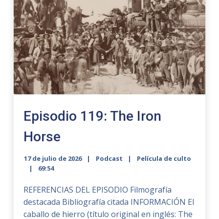
Episodio 119: The Iron
Horse
17 de julio de 2026
Podcast
Película de culto
69:54
REFERENCIAS DEL EPISODIO Filmografía
destacada Bibliografía citada INFORMACIÓN El
caballo de hierro (título original en inglés: The