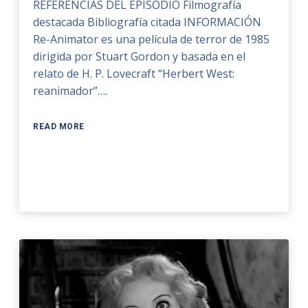
REFERENCIAS DEL EPISODIO Filmografía
destacada Bibliografía citada INFORMACIÓN
Re-Animator es una película de terror de 1985
dirigida por Stuart Gordon y basada en el
relato de H. P. Lovecraft “Herbert West:
reanimador”….
READ MORE