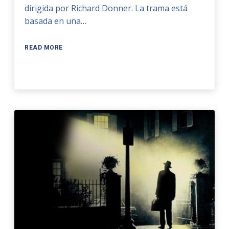
dirigida por Richard Donner. La trama está
basada en una…
READ MORE