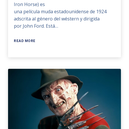
Iron Horse) es
una película muda estadounidense de 1924
adscrita al género del wéstern y dirigida
por John Ford. Está…
READ MORE