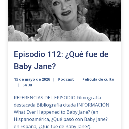
Episodio 112: ¿Qué fue de
Baby Jane?
15 de mayo de 2026
Podcast
Película de culto
54:38
REFERENCIAS DEL EPISODIO Filmografía
destacada Bibliografía citada INFORMACIÓN
What Ever Happened to Baby Jane? (en
Hispanoamérica, ¿Qué pasó con Baby Jane?;
en España, ¿Qué fue de Baby Jane?)…