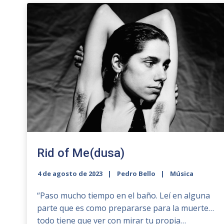
Rid of Me(dusa)
4 de agosto de 2023
Pedro Bello
Música
“Paso mucho tiempo en el baño. Leí en alguna
parte que es como prepararse para la muerte…
todo tiene que ver con mirar tu propia…