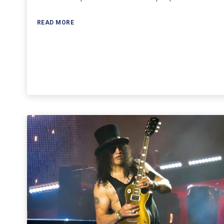
READ MORE