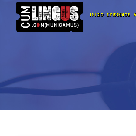
INICIO
EPISODIOS