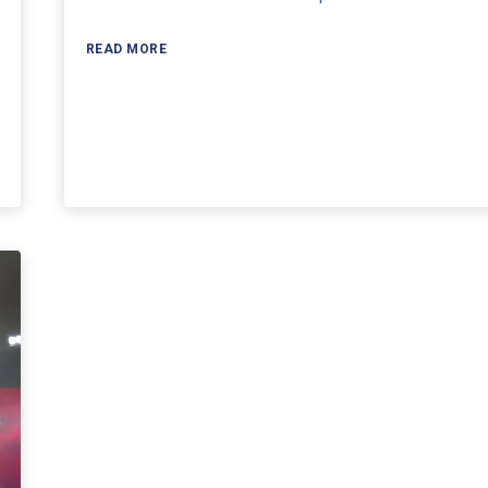
READ MORE