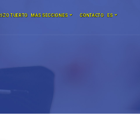
RIZO TUERTO
MAS SECCIONES
CONTACTO
ES