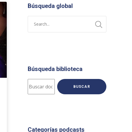
Búsqueda global
Búsqueda biblioteca
BUSCAR
Categorías podcasts