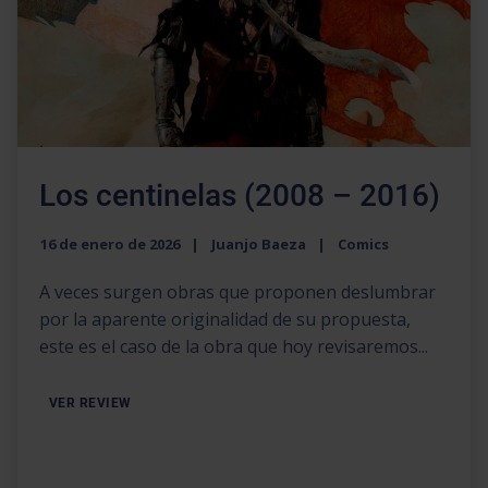
Los centinelas (2008 – 2016)
16 de enero de 2026
Juanjo Baeza
Comics
A veces surgen obras que proponen deslumbrar
por la aparente originalidad de su propuesta,
este es el caso de la obra que hoy revisaremos...
VER REVIEW