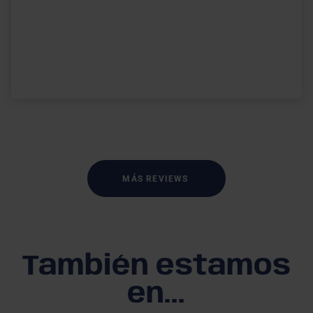
MÁS REVIEWS
También estamos
en...