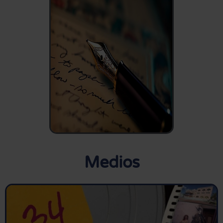
Medios