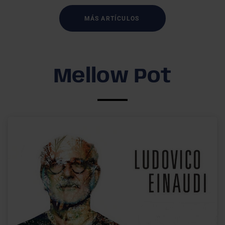
MÁS ARTÍCULOS
Mellow Pot