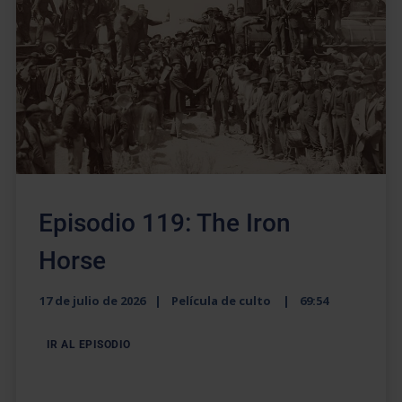
Episodio 119: The Iron
Horse
17 de julio de 2026
Película de culto
69:54
IR AL EPISODIO