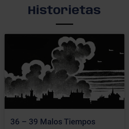
Historietas
36 – 39 Malos Tiempos