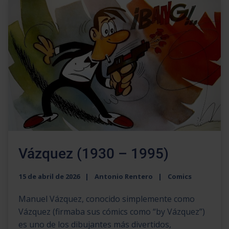
Vázquez (1930 – 1995)
15 de abril de 2026
Antonio Rentero
Comics
Manuel Vázquez, conocido simplemente como
Vázquez (firmaba sus cómics como “by Vázquez”)
es uno de los dibujantes más divertidos,