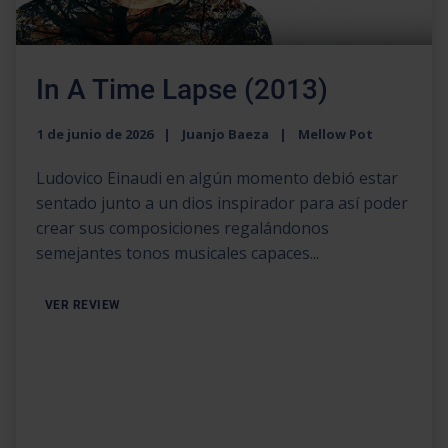
In A Time Lapse (2013)
1 de junio de 2026
Juanjo Baeza
Mellow Pot
Ludovico Einaudi en algún momento debió estar
sentado junto a un dios inspirador para así poder
crear sus composiciones regalándonos
semejantes tonos musicales capaces...
VER REVIEW