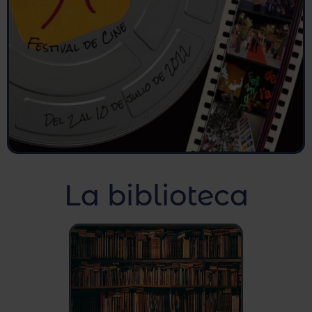
La biblioteca