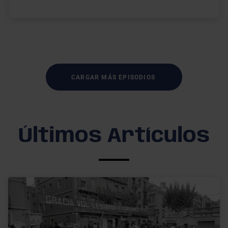
CARGAR MÁS EPISODIOS
Últimos Artículos