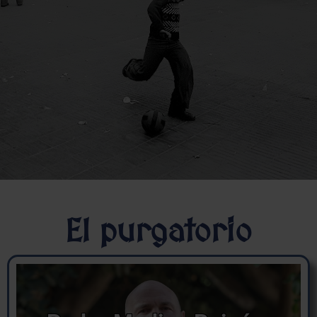
El purgatorio