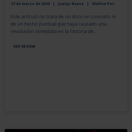
27 de marzo de 2026
Juanjo Baeza
Mellow Pot
Este artículo no trata de un disco en concreto ni
de un hecho puntual que haya causado una
revolución inmediata en la historia de...
VER REVIEW