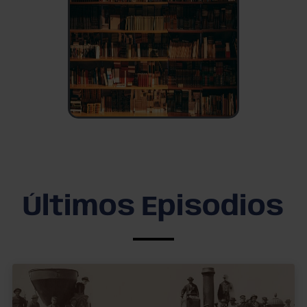
Últimos Episodios