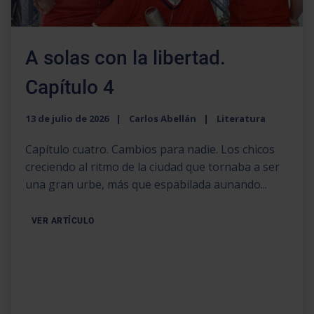
A solas con la libertad.
Capítulo 4
13 de julio de 2026
Carlos Abellán
Literatura
Capítulo cuatro. Cambios para nadie. Los chicos
creciendo al ritmo de la ciudad que tornaba a ser
una gran urbe, más que espabilada aunando...
VER ARTÍCULO