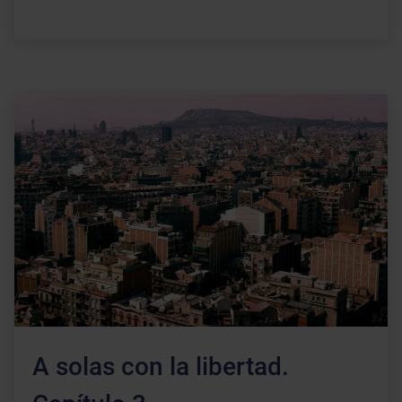
A solas con la libertad.