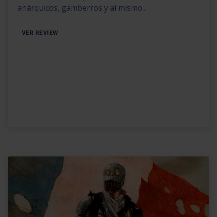
anárquicos, gamberros y al mismo...
VER REVIEW