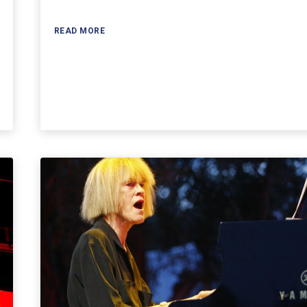
READ MORE