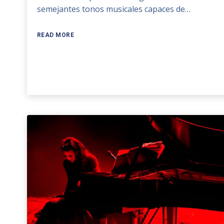
semejantes tonos musicales capaces de…
READ MORE