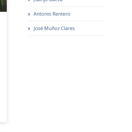
Antonio Rentero
José Muñoz Clares