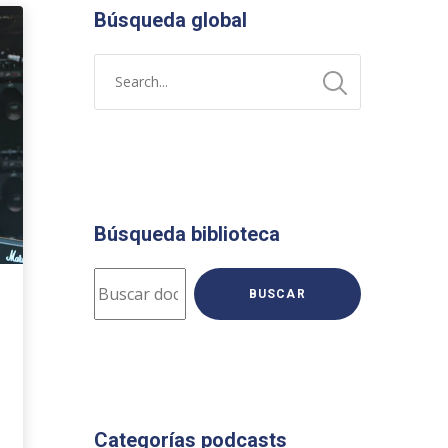
Búsqueda global
Búsqueda biblioteca
BUSCAR
Categorías podcasts