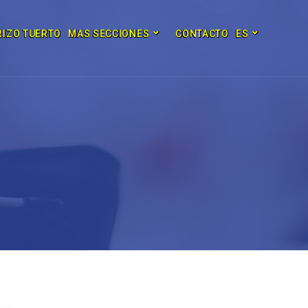
RIZO TUERTO
MAS SECCIONES
CONTACTO
ES