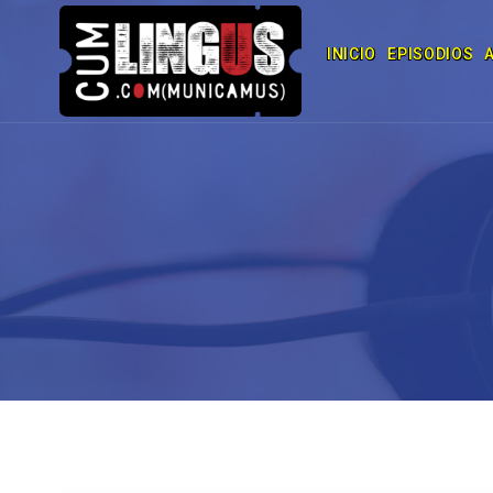
INICIO
EPISODIOS