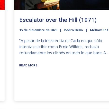
Escalator over the Hill (1971)
15 de diciembre de 2025
Pedro Bello
Mellow Pot
“A pesar de la insistencia de Carla en que sólo
intenta escribir como Ernie Wilkins, rechaza
rotundamente los clichés en todo lo que hace. A…
READ MORE