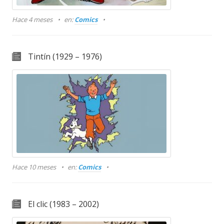
Hace 4 meses
en:
Comics
Tintín (1929 – 1976)
Hace 10 meses
en:
Comics
El clic (1983 – 2002)