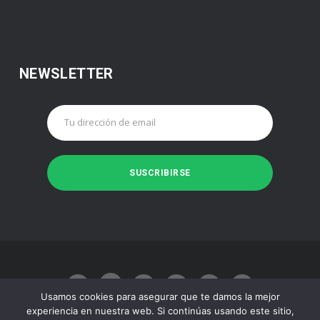
NEWSLETTER
Usamos cookies para asegurar que te damos la mejor
experiencia en nuestra web. Si continúas usando este sitio,