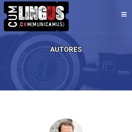
AUTORES