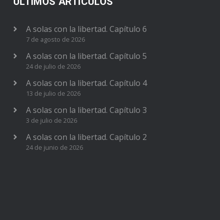
ÚLTIMOS ARTÍCULOS
A solas con la libertad. Capítulo 6
7 de agosto de 2026
A solas con la libertad. Capítulo 5
24 de julio de 2026
A solas con la libertad. Capítulo 4
13 de julio de 2026
A solas con la libertad. Capítulo 3
3 de julio de 2026
A solas con la libertad. Capítulo 2
24 de junio de 2026