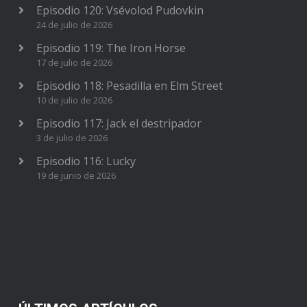
Episodio 120: Vsévolod Pudovkin
24 de julio de 2026
Episodio 119: The Iron Horse
17 de julio de 2026
Episodio 118: Pesadilla en Elm Street
10 de julio de 2026
Episodio 117: Jack el destripador
3 de julio de 2026
Episodio 116: Lucky
19 de junio de 2026