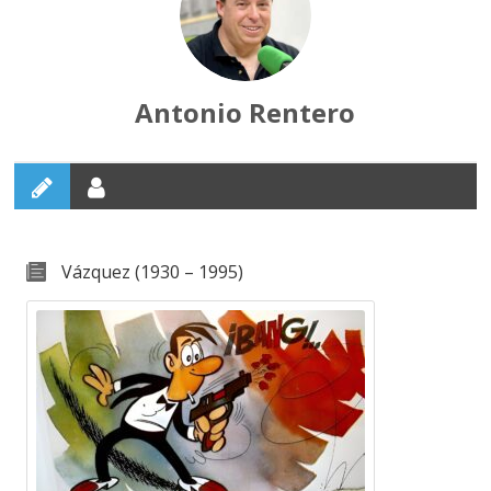
Antonio Rentero
Vázquez (1930 – 1995)