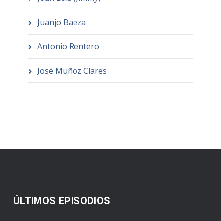
Juanjo Baeza
Antonio Rentero
José Muñoz Clares
ÚLTIMOS EPISODIOS