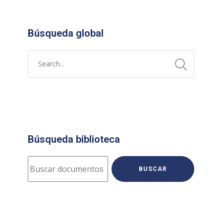
Búsqueda global
Búsqueda biblioteca
BUSCAR