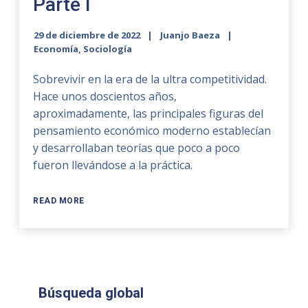
Parte I
29 de diciembre de 2022
Juanjo Baeza
Economía
,
Sociología
Sobrevivir en la era de la ultra competitividad.
Hace unos doscientos años,
aproximadamente, las principales figuras del
pensamiento económico moderno establecían
y desarrollaban teorías que poco a poco
fueron llevándose a la práctica.
READ MORE
Búsqueda global