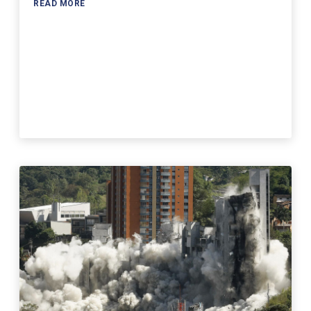
READ MORE