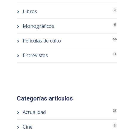
Libros
3
Monográficos
8
Películas de culto
56
Entrevistas
11
Categorías artículos
Actualidad
35
Cine
5