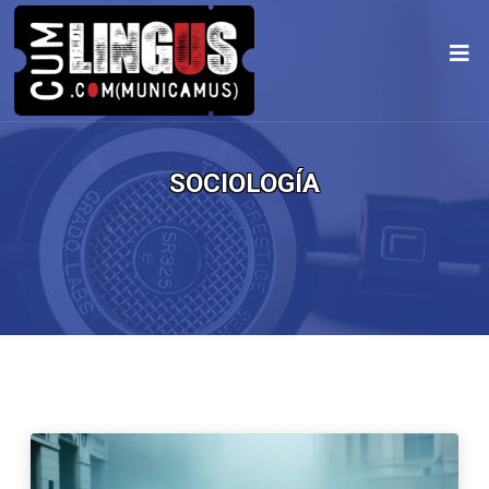
SOCIOLOGÍA