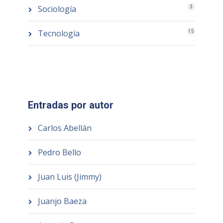
Sociología
3
Tecnología
15
Entradas por autor
Carlos Abellán
Pedro Bello
Juan Luis (Jimmy)
Juanjo Baeza