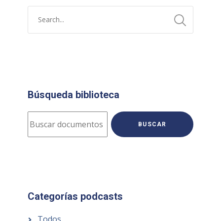
Búsqueda biblioteca
BUSCAR
Categorías podcasts
Todos