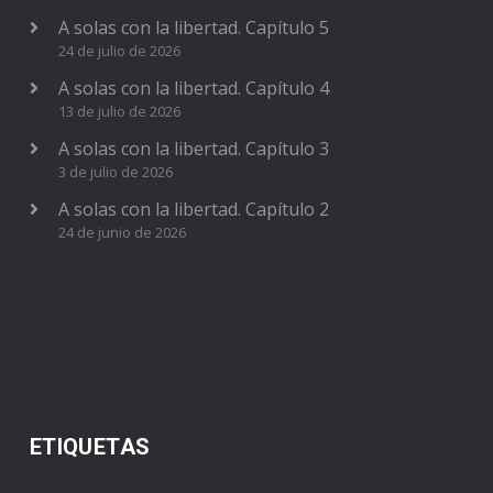
A solas con la libertad. Capítulo 5
24 de julio de 2026
A solas con la libertad. Capítulo 4
13 de julio de 2026
A solas con la libertad. Capítulo 3
3 de julio de 2026
A solas con la libertad. Capítulo 2
24 de junio de 2026
ETIQUETAS