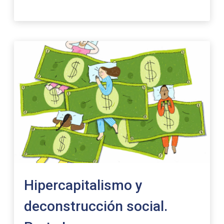
Hipercapitalismo y
deconstrucción social.