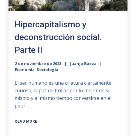
Hipercapitalismo y
deconstrucción social.
Parte II
2 de noviembre de 2023
Juanjo Baeza
Economía
,
Sociología
El ser humano es una criatura ciertamente
curiosa, capaz de brillar por lo mejor de si
mismo y al mismo tiempo convertirse en el
peor…
READ MORE