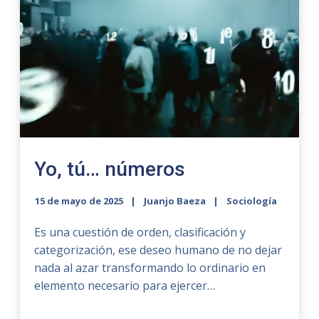
Yo, tú… números
15 de mayo de 2025
Juanjo Baeza
Sociología
Es una cuestión de orden, clasificación y
categorización, ese deseo humano de no dejar
nada al azar transformando lo ordinario en
elemento necesario para ejercer…