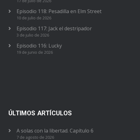
17 de julio de 2026
Episodio 118: Pesadilla en Elm Street
10 de julio de 2026
Episodio 117: Jack el destripador
3 de julio de 2026
Episodio 116: Lucky
19 de junio de 2026
ÚLTIMOS ARTÍCULOS
A solas con la libertad. Capítulo 6
7 de agosto de 2026