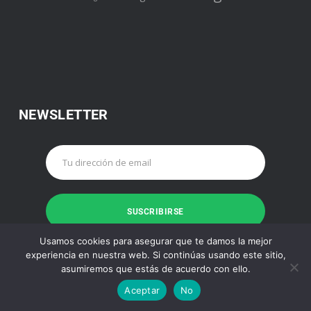
NEWSLETTER
Usamos cookies para asegurar que te damos la mejor
experiencia en nuestra web. Si continúas usando este sitio,
asumiremos que estás de acuerdo con ello.
Aceptar
No