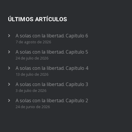
ÚLTIMOS ARTÍCULOS
A solas con la libertad. Capítulo 6
7 de agosto de 2026
A solas con la libertad. Capítulo 5
24 de julio de 2026
A solas con la libertad. Capítulo 4
13 de julio de 2026
A solas con la libertad. Capítulo 3
3 de julio de 2026
A solas con la libertad. Capítulo 2
24 de junio de 2026