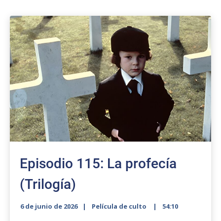
Episodio 115: La profecía
(Trilogía)
6 de junio de 2026
Película de culto
54:10