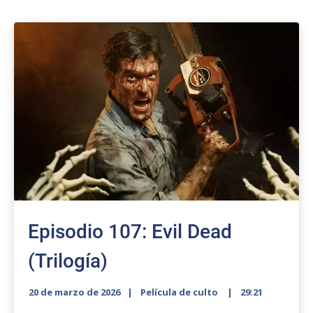
Episodio 107: Evil Dead
(Trilogía)
20 de marzo de 2026
Película de culto
29:21