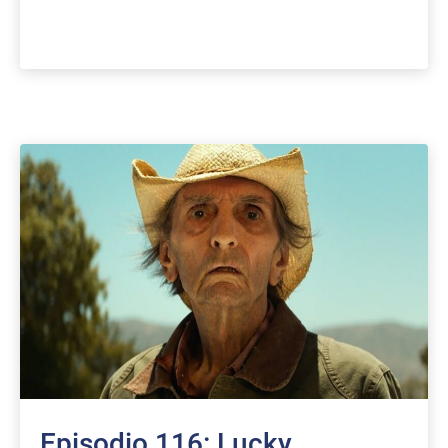
Episodio 116: Lucky