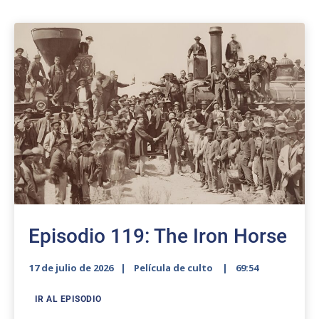
Episodio 119: The Iron Horse
17 de julio de 2026
Película de culto
69:54
IR AL EPISODIO