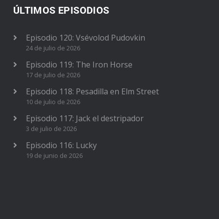
ÚLTIMOS EPISODIOS
Episodio 120: Vsévolod Pudovkin
24 de julio de 2026
Episodio 119: The Iron Horse
17 de julio de 2026
Episodio 118: Pesadilla en Elm Street
10 de julio de 2026
Episodio 117: Jack el destripador
3 de julio de 2026
Episodio 116: Lucky
19 de junio de 2026