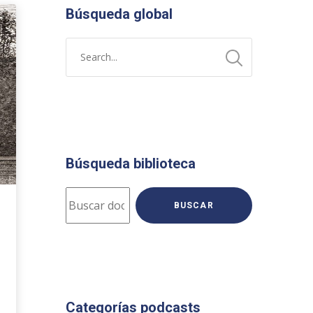
Búsqueda global
Búsqueda biblioteca
BUSCAR
Categorías podcasts