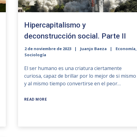
Hipercapitalismo y
deconstrucción social. Parte II
2 de noviembre de 2023
Juanjo Baeza
Economía
,
Sociología
El ser humano es una criatura ciertamente
curiosa, capaz de brillar por lo mejor de si mismo
y al mismo tiempo convertirse en el peor…
READ MORE