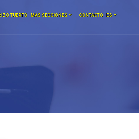
RIZO TUERTO
MAS SECCIONES
CONTACTO
ES