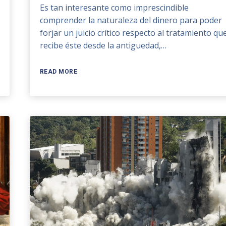
Es tan interesante como imprescindible
comprender la naturaleza del dinero para poder
forjar un juicio crítico respecto al tratamiento qu
recibe éste desde la antiguedad,…
READ MORE