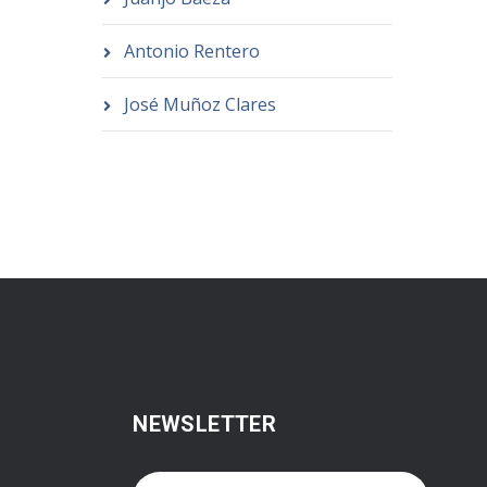
Antonio Rentero
José Muñoz Clares
NEWSLETTER