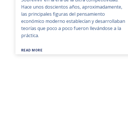
Hace unos doscientos años, aproximadamente,
las principales figuras del pensamiento
económico moderno establecían y desarrollaban
teorías que poco a poco fueron llevándose a la
práctica.
READ MORE