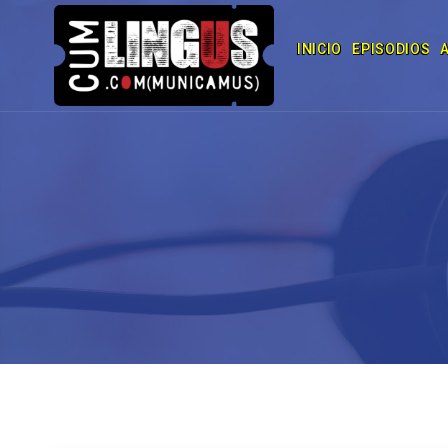
INICIO
EPISODIOS