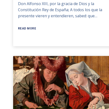
Don Alfonso XIII, por la gracia de Dios y la
Constitución Rey de España; A todos los que la
presente vieren y entendieren, sabed: que…
READ MORE