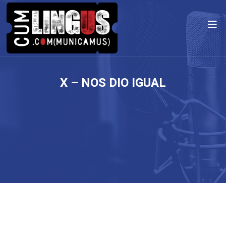
X – NOS DIO IGUAL