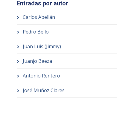
Entradas por autor
Carlos Abellán
Pedro Bello
Juan Luis (Jimmy)
Juanjo Baeza
Antonio Rentero
José Muñoz Clares