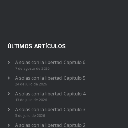
ÚLTIMOS ARTÍCULOS
A solas con la libertad. Capítulo 6
7 de agosto de 2026
A solas con la libertad. Capítulo 5
24 de julio de 2026
A solas con la libertad. Capítulo 4
13 de julio de 2026
A solas con la libertad. Capítulo 3
3 de julio de 2026
A solas con la libertad. Capítulo 2