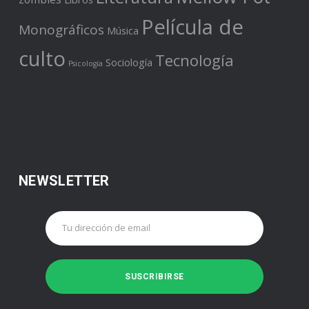
Película de
Monográficos
Música
culto
Tecnología
Sociología
Psicología
NEWSLETTER