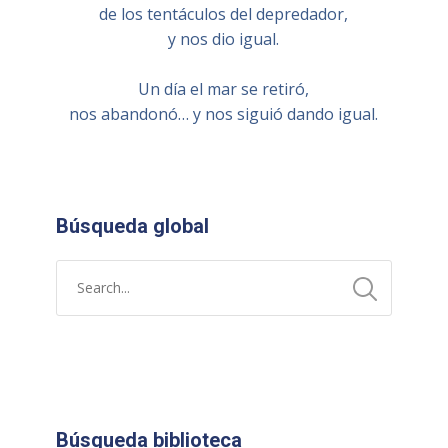
de los tentáculos del depredador,
y nos dio igual.
Un día el mar se retiró,
nos abandonó… y nos siguió dando igual.
Búsqueda global
Búsqueda biblioteca