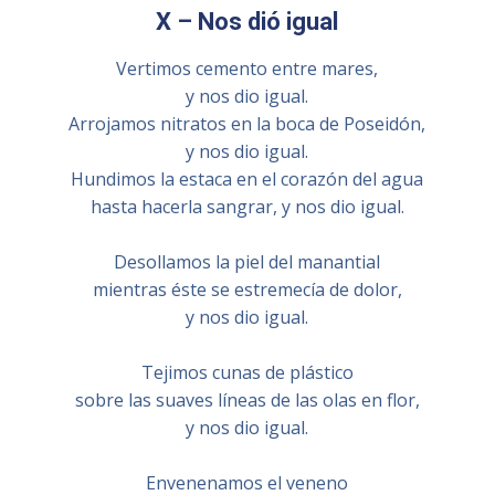
X – Nos dió igual
Vertimos cemento entre mares,
y nos dio igual.
Arrojamos nitratos en la boca de Poseidón,
y nos dio igual.
Hundimos la estaca en el corazón del agua
hasta hacerla sangrar, y nos dio igual.
Desollamos la piel del manantial
mientras éste se estremecía de dolor,
y nos dio igual.
Tejimos cunas de plástico
sobre las suaves líneas de las olas en flor,
y nos dio igual.
Envenenamos el veneno