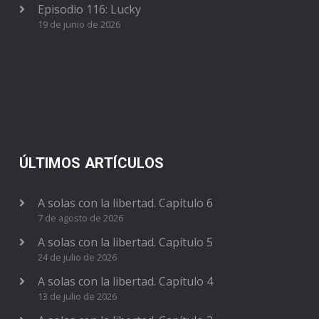
Episodio 116: Lucky
19 de junio de 2026
ÚLTIMOS ARTÍCULOS
A solas con la libertad. Capítulo 6
7 de agosto de 2026
A solas con la libertad. Capítulo 5
24 de julio de 2026
A solas con la libertad. Capítulo 4
13 de julio de 2026