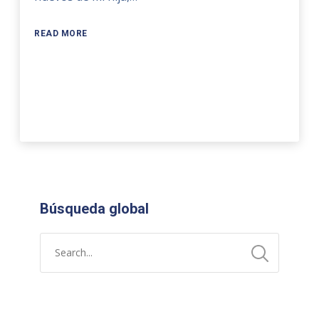
READ MORE
Búsqueda global