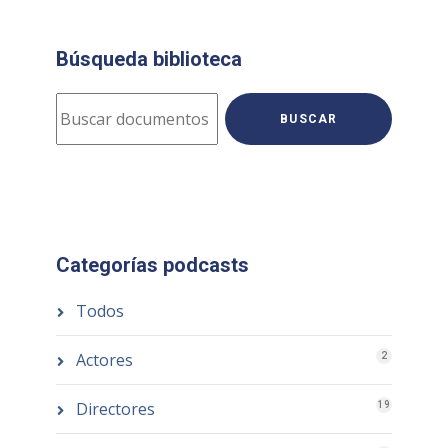
Búsqueda biblioteca
BUSCAR
Categorías podcasts
Todos
Actores
2
Directores
19