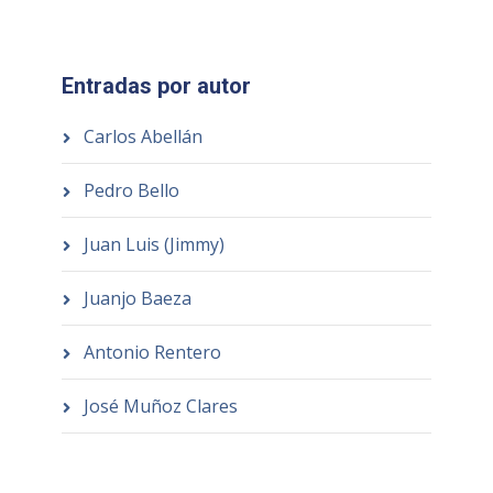
Entradas por autor
Carlos Abellán
Pedro Bello
Juan Luis (Jimmy)
Juanjo Baeza
Antonio Rentero
José Muñoz Clares