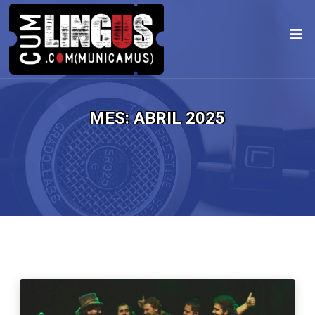
MES:
ABRIL 2025