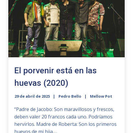
El porvenir está en las
huevas (2020)
29 de abril de 2025
Pedro Bello
Mellow Pot
“Padre de Jacobo: Son maravillosos y frescos,
deben valer 20 francos cada uno. Podríamos
hervirlos. Madre de Roberta: Son los primeros
huevos de mi hija,…