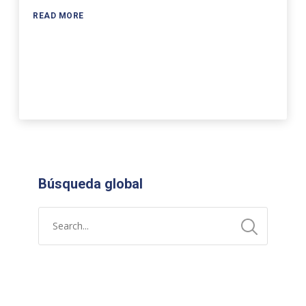
READ MORE
Búsqueda global