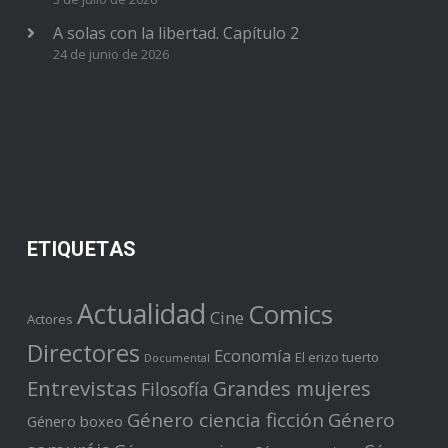
A solas con la libertad. Capítulo 2
24 de junio de 2026
ETIQUETAS
Actualidad
Comics
Cine
Actores
Directores
Economía
El erizo tuerto
Documental
Entrevistas
Grandes mujeres
Filosofía
Género ciencia ficción
Género
Género boxeo