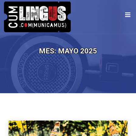
MES:
MAYO 2025