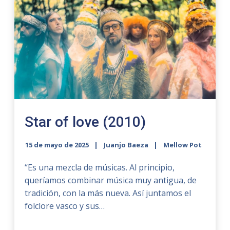
Star of love (2010)
15 de mayo de 2025
Juanjo Baeza
Mellow Pot
“Es una mezcla de músicas. Al principio,
queríamos combinar música muy antigua, de
tradición, con la más nueva. Así juntamos el
folclore vasco y sus…