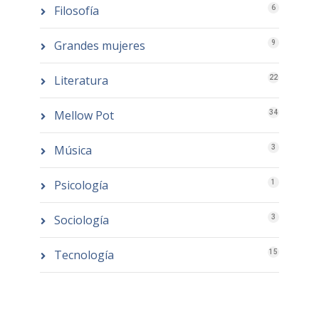
Filosofía
6
Grandes mujeres
9
Literatura
22
Mellow Pot
34
Música
3
Psicología
1
Sociología
3
Tecnología
15