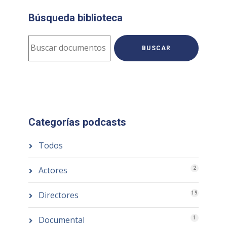
Búsqueda biblioteca
BUSCAR
Categorías podcasts
Todos
Actores
2
Directores
19
Documental
1