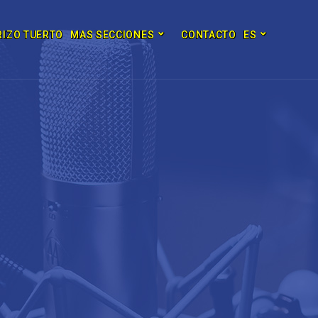
RIZO TUERTO
MAS SECCIONES
CONTACTO
ES