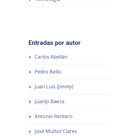
Entradas por autor
Carlos Abellán
Pedro Bello
Juan Luis (Jimmy)
Juanjo Baeza
Antonio Rentero
José Muñoz Clares