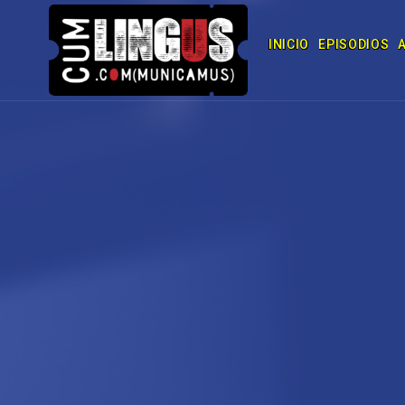
INICIO
EPISODIOS