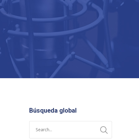
Búsqueda global