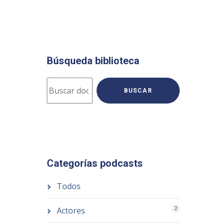
Búsqueda biblioteca
BUSCAR
Categorías podcasts
Todos
Actores
2