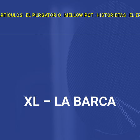
ARTÍCULOS
EL PURGATORIO
MELLOW POT
HISTORIETAS
EL E
XL – LA BARCA