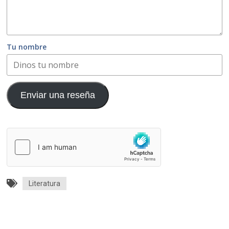
Tu nombre
Enviar una reseña
Literatura