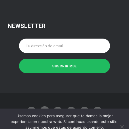
NEWSLETTER
Usamos cookies para asegurar que te damos la mejor
experiencia en nuestra web. Si continúas usando este sitio,
asumiremos que estás de acuerdo con ello.