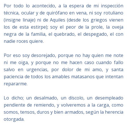
Por todo lo acontecido, a la espera de mi inspección
técnica, ocular y de quirófano en vena, ni soy rotuliano
(insigne linaje) ni de Aquiles (desde los griegos vienen
los de esta estirpe); soy el peor de la prole, la oveja
negra de la familia, el quebrado, el despegado, el con
nadie roces quiere.
Por eso soy desorejado, porque no hay quien me note
ni me oiga, y porque no me hacen caso cuando fallo
salvo en urgencias, por dolor de mi amo, y santa
paciencia de todos los amables matasanos que intentan
repararme.
Lo dicho; un desalmado, un díscolo, un desempleado
pendiente de remiendo, y volveremos a la carga, como
somos, tensos, duros y bien armados, según la herencia
otorgada.