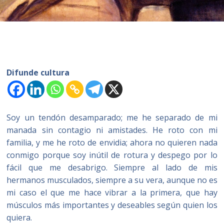
Difunde cultura
Soy un tendón desamparado; me he separado de mi
manada sin contagio ni amistades. He roto con mi
familia, y me he roto de envidia; ahora no quieren nada
conmigo porque soy inútil de rotura y despego por lo
fácil que me desabrigo. Siempre al lado de mis
hermanos musculados, siempre a su vera, aunque no es
mi caso el que me hace vibrar a la primera, que hay
músculos más importantes y deseables según quien los
quiera.