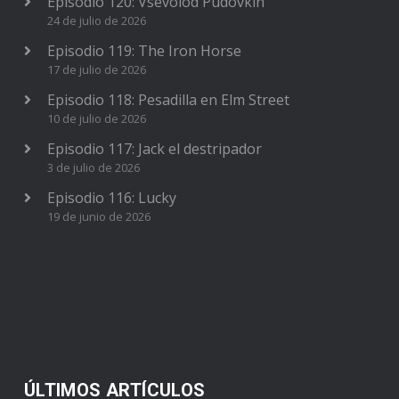
Episodio 120: Vsévolod Pudovkin
24 de julio de 2026
Episodio 119: The Iron Horse
17 de julio de 2026
Episodio 118: Pesadilla en Elm Street
10 de julio de 2026
Episodio 117: Jack el destripador
3 de julio de 2026
Episodio 116: Lucky
19 de junio de 2026
ÚLTIMOS ARTÍCULOS