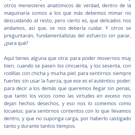
otros menesteres anatómicos de verdad, dentro de la
maquinaria somos a los que más debemos mimar no
descuidando al resto, pero cierto es, que delicados nos
andamos, así que, se nos debería cuidar. Y otros se
preguntarán, fundamentalistas del esfuerzo sin parar,
¿para qué?
Aquí tienes alguna que otra: para poder movernos muy
bien, cuando se pasen los cincuenta, y los sesenta, con
rodillas con chicha y mucha piel; para sentirnos siempre
fuertes sin usar la fuerza, que ese es el auténtico poder;
para decir a los demás que queremos llegar sin penas,
que tanto los vicios como las virtudes en exceso nos
dejan hechos desechos, y eso nos lo comemos como
locuelos; para sentirnos contentos con lo que llevamos
dentro, y que no suponga carga, por haberlo castigado
tanto y durante tantos tiempos.