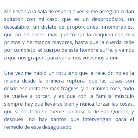
Me llevan a la sala de espera a ver si me arreglan o dan
solución con mi caso, que es un despropósito, un
descalabro, un dislate de proporciones innombrables,
que no he hecho más que forzar la máquina con mis
primos y hermanos mayores, hasta que la cuerda cede
por completo, el cuerpo de este hombre sufre, y vamos
a que nos grapen, para ver si nos volvemos a unir.
Una vez me habló un rotuliano que la relación no es la
misma desde la primera ruptura; que las cosas son
desde ese instante más frágiles, y al mínimo roce, todo
se vuelve a torcer, y es que con la familia músculo
siempre hay que llevarse bien y nunca forzar las cosas,
que si no, todo se tuerce liándose la de San Quintín; y
después, no hay santos que intervengan para el
remedio de este desaguisado.