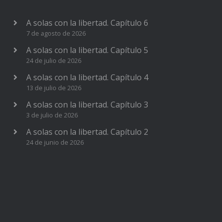
A solas con la libertad. Capítulo 6
7 de agosto de 2026
A solas con la libertad. Capítulo 5
24 de julio de 2026
A solas con la libertad. Capítulo 4
13 de julio de 2026
A solas con la libertad. Capítulo 3
3 de julio de 2026
A solas con la libertad. Capítulo 2
24 de junio de 2026