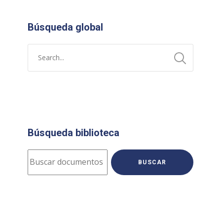
Búsqueda global
Búsqueda biblioteca
BUSCAR