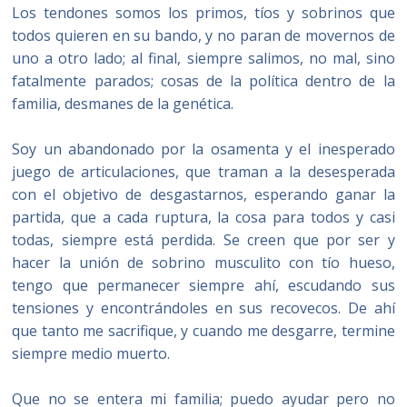
Los tendones somos los primos, tíos y sobrinos que
todos quieren en su bando, y no paran de movernos de
uno a otro lado; al final, siempre salimos, no mal, sino
fatalmente parados; cosas de la política dentro de la
familia, desmanes de la genética.
Soy un abandonado por la osamenta y el inesperado
juego de articulaciones, que traman a la desesperada
con el objetivo de desgastarnos, esperando ganar la
partida, que a cada ruptura, la cosa para todos y casi
todas, siempre está perdida. Se creen que por ser y
hacer la unión de sobrino musculito con tío hueso,
tengo que permanecer siempre ahí, escudando sus
tensiones y encontrándoles en sus recovecos. De ahí
que tanto me sacrifique, y cuando me desgarre, termine
siempre medio muerto.
Que no se entera mi familia; puedo ayudar pero no