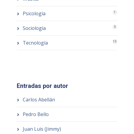
Psicología
1
Sociología
3
Tecnología
15
Entradas por autor
Carlos Abellán
Pedro Bello
Juan Luis (Jimmy)