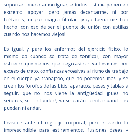
soportar; puedo amortiguar, e incluso si me ponen en
extremo, apoyar, pero jamás decantarme, ni por
tuétanos, ni por magra fibrilar. ¡Vaya faena me han
hecho, con eso de ser el puente de unión con astillas
cuando nos hacemos viejos!
Es igual, y para los enfermos del ejercicio físico, lo
mismo da cuando se trata de tonificar, con mayor
esfuerzo que menos, que luego así nos va. Lesiones por
exceso de trato, confianzas excesivas al ritmo de trabajo
en el cuerpo ya trabajado, que no podemos más, y se
creen los forofos de las bicis, aparatos, pesas y tablas a
seguir, que no nos viene la antigüedad, ¡pues no
señores, se confunden!; ya se darán cuenta cuando no
puedan ni andar.
Invisible ante el regocijo corporal, pero rozando lo
imprescindible para estiramientos, fusiones óseas y