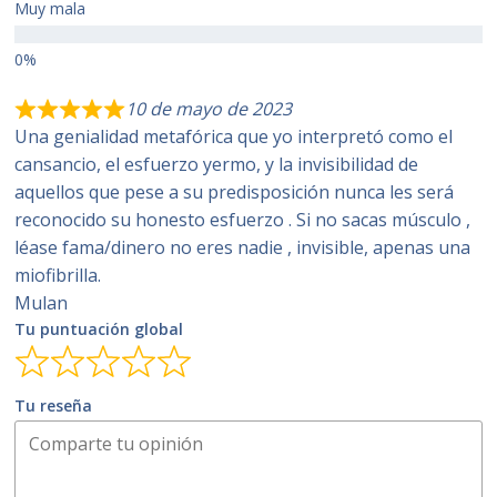
Muy mala
10 de mayo de 2023
Una genialidad metafórica que yo interpretó como el
cansancio, el esfuerzo yermo, y la invisibilidad de
aquellos que pese a su predisposición nunca les será
reconocido su honesto esfuerzo . Si no sacas músculo ,
léase fama/dinero no eres nadie , invisible, apenas una
miofibrilla.
Mulan
Tu puntuación global
Tu reseña