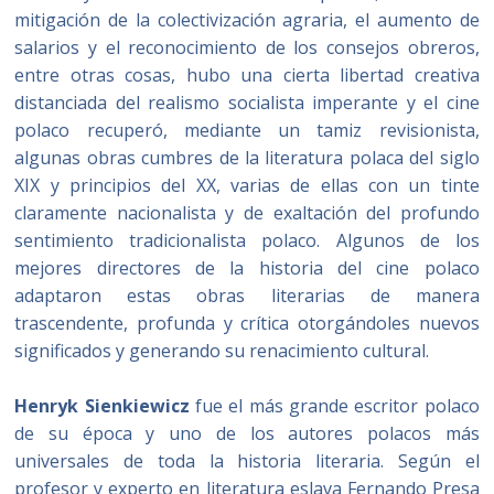
mitigación de la colectivización agraria, el aumento de
salarios y el reconocimiento de los consejos obreros,
entre otras cosas, hubo una cierta libertad creativa
distanciada del realismo socialista imperante y el cine
polaco recuperó, mediante un tamiz revisionista,
algunas obras cumbres de la literatura polaca del siglo
XIX y principios del XX, varias de ellas con un tinte
claramente nacionalista y de exaltación del profundo
sentimiento tradicionalista polaco. Algunos de los
mejores directores de la historia del cine polaco
adaptaron estas obras literarias de manera
trascendente, profunda y crítica otorgándoles nuevos
significados y generando su renacimiento cultural.
Henryk Sienkiewicz
fue el más grande escritor polaco
de su época y uno de los autores polacos más
universales de toda la historia literaria. Según el
profesor y experto en literatura eslava Fernando Presa