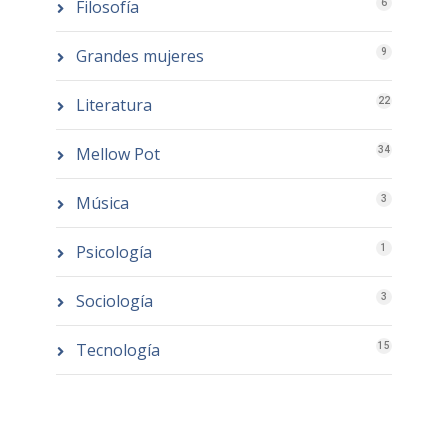
Filosofía
6
Grandes mujeres
9
Literatura
22
Mellow Pot
34
Música
3
Psicología
1
Sociología
3
Tecnología
15