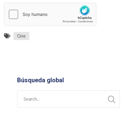
Cine
Búsqueda global