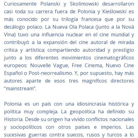
Curiosamente Polanski y Skolimowski desarrollaron
casi toda su carrera fuera de Polonia y Kieślowski es
más conocido por su trilogía francesa que por su
decálogo polaco. La Nueva Ola Polaca (junto a la Nová
Vlna) tuvo una influencia nuclear en el cine mundial y
contribuyó a la expansión del cine autoral de mirada
crítica y artística; compartiendo autoridad y prestigio
junto a los diferentes movimientos cinematográficos
europeos: Nouvelle Vague, Free Cinema, Nuevo Cine
Español o Post-neorrealismo. Y, por supuesto, hay más
autores aparte de esos tres magníficos directores
“mainstream”.
Polonia es un país con una idiosincrasia histórica y
política muy compleja. La geopolítica ha definido su
Historia. Desde su origen ha vivido conflictos nacionales
y sociopolíticos con otros países e imperios. Las
sucesivas guerras contra suecos, rusos y turcos a lo