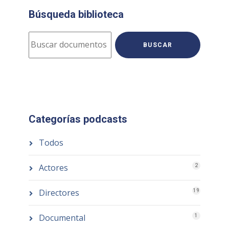
Búsqueda biblioteca
BUSCAR
Categorías podcasts
Todos
Actores
2
Directores
19
Documental
1