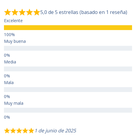
5,0 de 5 estrellas (basado en 1 reseña)
Excelente
Muy buena
Media
Mala
Muy mala
1 de junio de 2025