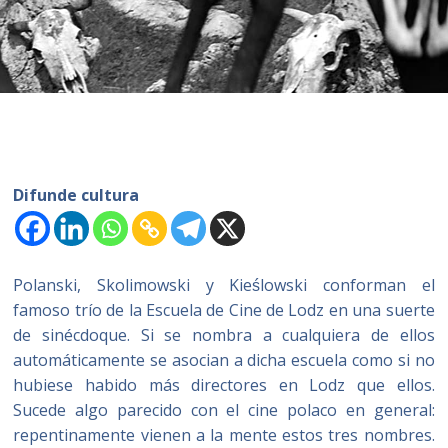
Difunde cultura
Polanski, Skolimowski y Kieślowski conforman el
famoso trío de la Escuela de Cine de Lodz en una suerte
de sinécdoque. Si se nombra a cualquiera de ellos
automáticamente se asocian a dicha escuela como si no
hubiese habido más directores en Lodz que ellos.
Sucede algo parecido con el cine polaco en general:
repentinamente vienen a la mente estos tres nombres.