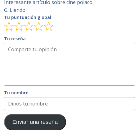
Interesante artículo sobre cine polaco.
G. Liendo
Tu puntuación global
Tu reseña
Tu nombre
Enviar una reseña