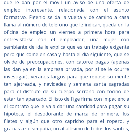
que le dan por el móvil un aviso de una oferta de
empleo interesante, relacionada con el asunto
formativo. Figenio se da la vuelta y de camino a casa
llama al número de teléfono que le indican; queda en la
oficina de empleo un viernes a primera hora para
entrevistarse con el empleador, una mujer con
semblante de ida le explica que es un trabajo exigente
pero que come en casa y hasta el día siguiente, que se
olvide de preocupaciones, con catorce pagas (apenas
las dan ya en la empresa privada, por si se le ocurre
investigar), veranos largos para que repose su mente
tan ajetreada, y navidades y semana santa sagradas
para el disfrute de su cuerpo serrano con tocino de
estar tan aparcado. El listo de Fige firma con impaciencia
el contrato que le va a dar una cantidad para pagar su
hipoteca, el desodorante de marca de primera, los
filetes y algún que otro capricho para el ropero, y
gracias a su simpatía, no al altísimo de todos los santos,