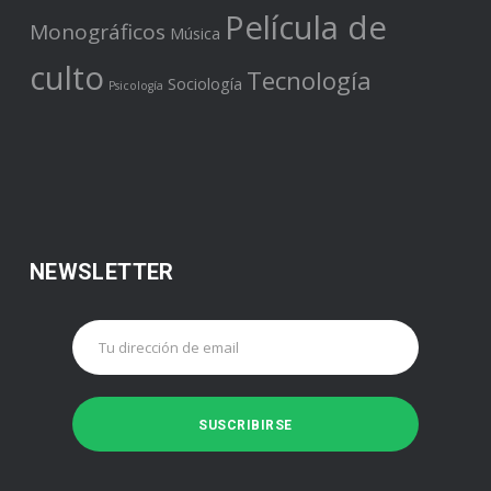
Película de
Monográficos
Música
culto
Tecnología
Sociología
Psicología
NEWSLETTER