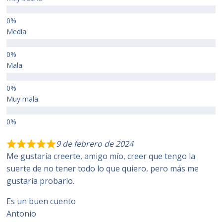
Media
Mala
Muy mala
9 de febrero de 2024
Me gustaría creerte, amigo mío, creer que tengo la
suerte de no tener todo lo que quiero, pero más me
gustaría probarlo.
Es un buen cuento
Antonio