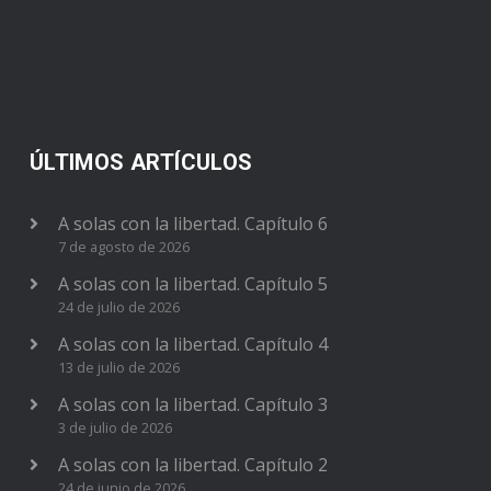
ÚLTIMOS ARTÍCULOS
A solas con la libertad. Capítulo 6
7 de agosto de 2026
A solas con la libertad. Capítulo 5
24 de julio de 2026
A solas con la libertad. Capítulo 4
13 de julio de 2026
A solas con la libertad. Capítulo 3
3 de julio de 2026
A solas con la libertad. Capítulo 2
24 de junio de 2026