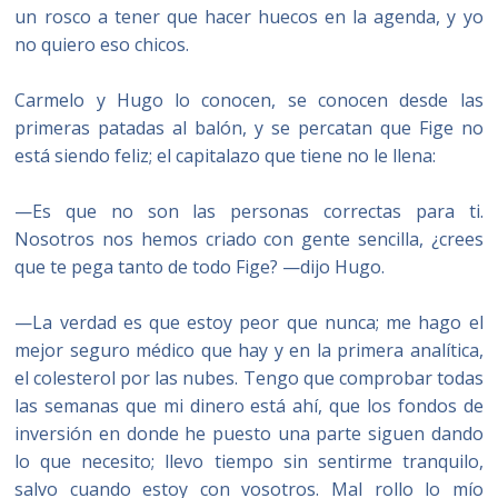
un rosco a tener que hacer huecos en la agenda, y yo
no quiero eso chicos.
Carmelo y Hugo lo conocen, se conocen desde las
primeras patadas al balón, y se percatan que Fige no
está siendo feliz; el capitalazo que tiene no le llena:
—Es que no son las personas correctas para ti.
Nosotros nos hemos criado con gente sencilla, ¿crees
que te pega tanto de todo Fige? —dijo Hugo.
—La verdad es que estoy peor que nunca; me hago el
mejor seguro médico que hay y en la primera analítica,
el colesterol por las nubes. Tengo que comprobar todas
las semanas que mi dinero está ahí, que los fondos de
inversión en donde he puesto una parte siguen dando
lo que necesito; llevo tiempo sin sentirme tranquilo,
salvo cuando estoy con vosotros. Mal rollo lo mío