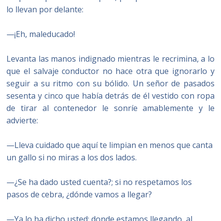
lo llevan por delante:
—¡Eh, maleducado!
Levanta las manos indignado mientras le recrimina, a lo
que el salvaje conductor no hace otra que ignorarlo y
seguir a su ritmo con su bólido. Un señor de pasados
sesenta y cinco que había detrás de él vestido con ropa
de tirar al contenedor le sonríe amablemente y le
advierte:
—Lleva cuidado que aquí te limpian en menos que canta
un gallo si no miras a los dos lados.
—¿Se ha dado usted cuenta?; si no respetamos los
pasos de cebra, ¿dónde vamos a llegar?
—Ya lo ha dicho usted; donde estamos llegando, al