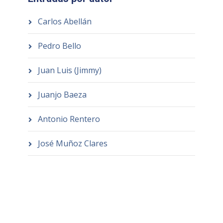
Carlos Abellán
Pedro Bello
Juan Luis (Jimmy)
Juanjo Baeza
Antonio Rentero
José Muñoz Clares