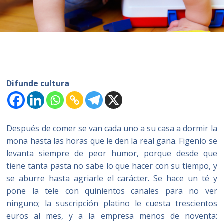
Difunde cultura
Después de comer se van cada uno a su casa a dormir la
mona hasta las horas que le den la real gana. Figenio se
levanta siempre de peor humor, porque desde que
tiene tanta pasta no sabe lo que hacer con su tiempo, y
se aburre hasta agriarle el carácter. Se hace un té y
pone la tele con quinientos canales para no ver
ninguno; la suscripción platino le cuesta trescientos
euros al mes, y a la empresa menos de noventa: