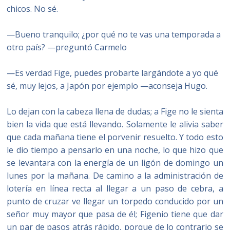
chicos. No sé.
—Bueno tranquilo; ¿por qué no te vas una temporada a
otro país? —preguntó Carmelo
—Es verdad Fige, puedes probarte largándote a yo qué
sé, muy lejos, a Japón por ejemplo —aconseja Hugo.
Lo dejan con la cabeza llena de dudas; a Fige no le sienta
bien la vida que está llevando. Solamente le alivia saber
que cada mañana tiene el porvenir resuelto. Y todo esto
le dio tiempo a pensarlo en una noche, lo que hizo que
se levantara con la energía de un ligón de domingo un
lunes por la mañana. De camino a la administración de
lotería en línea recta al llegar a un paso de cebra, a
punto de cruzar ve llegar un torpedo conducido por un
señor muy mayor que pasa de él; Figenio tiene que dar
un par de pasos atrás rápido, porque de lo contrario se