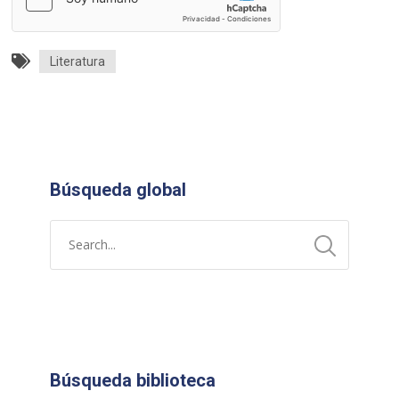
Literatura
Búsqueda global
Búsqueda biblioteca