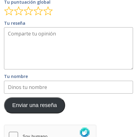
Tu puntuación global
Tu reseña
Tu nombre
Enviar una reseña