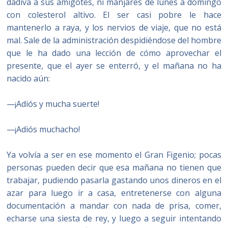
dádiva a sus amigotes, ni manjares de lunes a domingo
con colesterol altivo. El ser casi pobre le hace
mantenerlo a raya, y los nervios de viaje, que no está
mal. Sale de la administración despidiéndose del hombre
que le ha dado una lección de cómo aprovechar el
presente, que el ayer se enterró, y el mañana no ha
nacido aún:
—¡Adiós y mucha suerte!
—¡Adiós muchacho!
Ya volvía a ser en ese momento el Gran Figenio; pocas
personas pueden decir que esa mañana no tienen que
trabajar, pudiendo pasarla gastando unos dineros en el
azar para luego ir a casa, entretenerse con alguna
documentación a mandar con nada de prisa, comer,
echarse una siesta de rey, y luego a seguir intentando