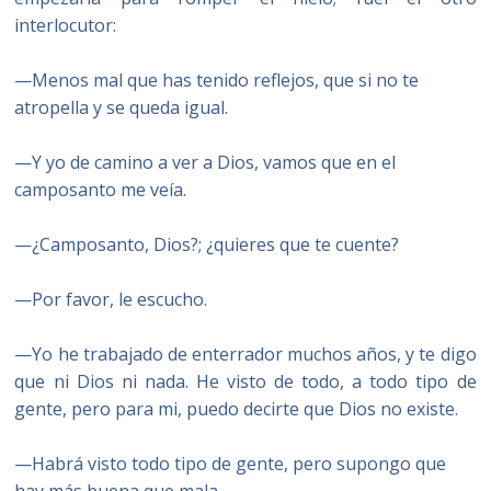
interlocutor:
—Menos mal que has tenido reflejos, que si no te
atropella y se queda igual.
—Y yo de camino a ver a Dios, vamos que en el
camposanto me veía.
—¿Camposanto, Dios?; ¿quieres que te cuente?
—Por favor, le escucho.
—Yo he trabajado de enterrador muchos años, y te digo
que ni Dios ni nada. He visto de todo, a todo tipo de
gente, pero para mi, puedo decirte que Dios no existe.
—Habrá visto todo tipo de gente, pero supongo que