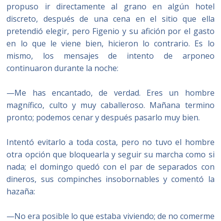
propuso ir directamente al grano en algún hotel
discreto, después de una cena en el sitio que ella
pretendió elegir, pero Figenio y su afición por el gasto
en lo que le viene bien, hicieron lo contrario. Es lo
mismo, los mensajes de intento de arponeo
continuaron durante la noche:
—Me has encantado, de verdad. Eres un hombre
magnífico, culto y muy caballeroso. Mañana termino
pronto; podemos cenar y después pasarlo muy bien.
Intentó evitarlo a toda costa, pero no tuvo el hombre
otra opción que bloquearla y seguir su marcha como si
nada; el domingo quedó con el par de separados con
dineros, sus compinches insobornables y comentó la
hazaña:
—No era posible lo que estaba viviendo; de no comerme