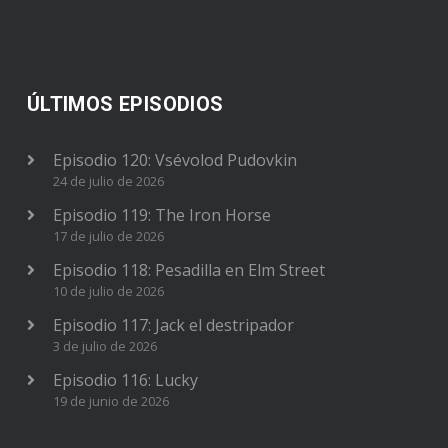
ÚLTIMOS EPISODIOS
Episodio 120: Vsévolod Pudovkin
24 de julio de 2026
Episodio 119: The Iron Horse
17 de julio de 2026
Episodio 118: Pesadilla en Elm Street
10 de julio de 2026
Episodio 117: Jack el destripador
3 de julio de 2026
Episodio 116: Lucky
19 de junio de 2026