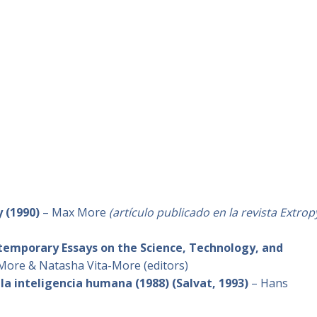
 (1990)
– Max More
(artículo publicado en la revista Extrop
temporary Essays on the Science, Technology, and
ore & Natasha Vita-More (editors)
 la inteligencia humana (1988) (Salvat, 1993)
– Hans