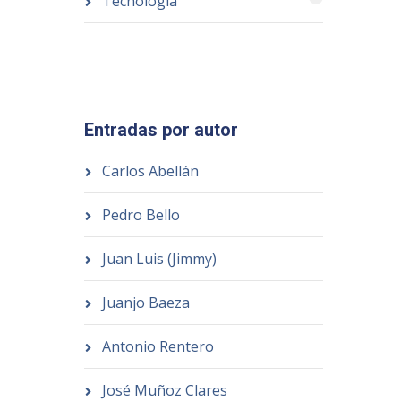
Tecnología
Entradas por autor
Carlos Abellán
Pedro Bello
Juan Luis (Jimmy)
Juanjo Baeza
Antonio Rentero
José Muñoz Clares