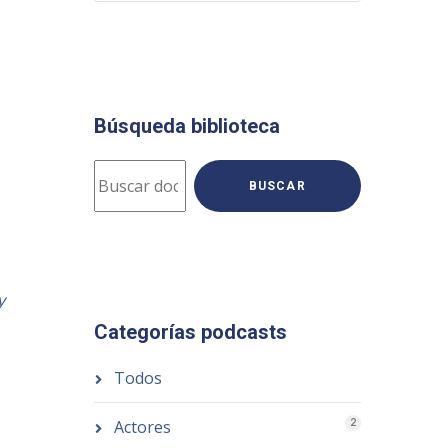
Búsqueda biblioteca
BUSCAR
y
Categorías podcasts
Todos
Actores
2