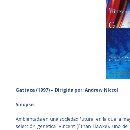
Gattaca (1997) – Dirigida por: Andrew Niccol
Sinopsis
Ambientada en una sociedad futura, en la que la may
selección genética. Vincent (Ethan Hawke), uno de