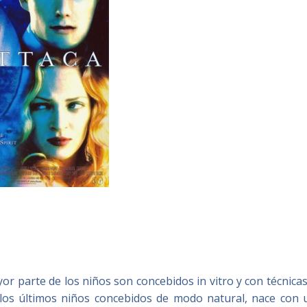
or parte de los niños son concebidos in vitro y con técnica
 los últimos niños concebidos de modo natural, nace con 