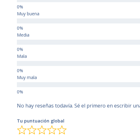
Muy buena
Media
Mala
Muy mala
No hay reseñas todavía. Sé el primero en escribir un
Tu puntuación global