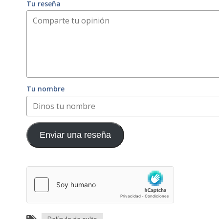
Tu reseña
Tu nombre
Enviar una reseña