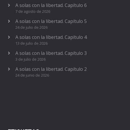
A solas con la libertad. Capítulo 6
7 de agosto de 2026
A solas con la libertad. Capítulo 5
24 de julio de 2026
A solas con la libertad. Capítulo 4
13 de julio de 2026
A solas con la libertad. Capítulo 3
3 de julio de 2026
A solas con la libertad. Capítulo 2
24 de junio de 2026