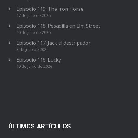
Episodio 119: The Iron Horse
17 de julio de 2026
Episodio 118: Pesadilla en Elm Street
10 de julio de 2026
Episodio 117: Jack el destripador
3 de julio de 2026
Episodio 116: Lucky
19 de junio de 2026
ÚLTIMOS ARTÍCULOS