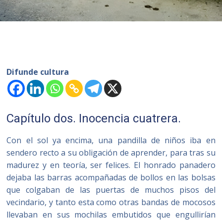
Difunde cultura
Capítulo dos. Inocencia cuatrera.
Con el sol ya encima, una pandilla de niños iba en
sendero recto a su obligación de aprender, para tras su
madurez y en teoría, ser felices. El honrado panadero
dejaba las barras acompañadas de bollos en las bolsas
que colgaban de las puertas de muchos pisos del
vecindario, y tanto esta como otras bandas de mocosos
llevaban en sus mochilas embutidos que engullirían