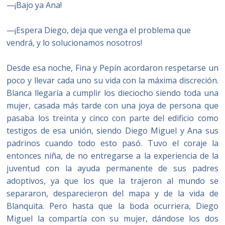
—¡Bajo ya Ana!
—¡Espera Diego, deja que venga el problema que
vendrá, y lo solucionamos nosotros!
Desde esa noche, Fina y Pepín acordaron respetarse un
poco y llevar cada uno su vida con la máxima discreción.
Blanca llegaría a cumplir los dieciocho siendo toda una
mujer, casada más tarde con una joya de persona que
pasaba los treinta y cinco con parte del edificio como
testigos de esa unión, siendo Diego Miguel y Ana sus
padrinos cuando todo esto pasó. Tuvo el coraje la
entonces niña, de no entregarse a la experiencia de la
juventud con la ayuda permanente de sus padres
adoptivos, ya que los que la trajeron al mundo se
separaron, desparecieron del mapa y de la vida de
Blanquita. Pero hasta que la boda ocurriera, Diego
Miguel la compartía con su mujer, dándose los dos