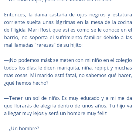
Entonces, la dama castaña de ojos negros y estatura
corriente suelta unas lágrimas en la mesa de la cocina
de Fligida: Mari Rosi, que así es como se le conoce en el
barrio, no soporta el sufrimiento familiar debido a las
mal llamadas “rarezas” de su hijito:
—¡No podemos más!; se meten con mi niño en el colegio
todos los días; le dicen mariquita, niña, repipi, y muchas
más cosas. Mi marido está fatal, no sabemos qué hacer,
¿qué hemos hecho?
—Tener un sol de niño. Es muy educado y a mi me da
que llorarás de alegría dentro de unos años. Tu hijo va
a llegar muy lejos y será un hombre muy feliz
—¿Un hombre?