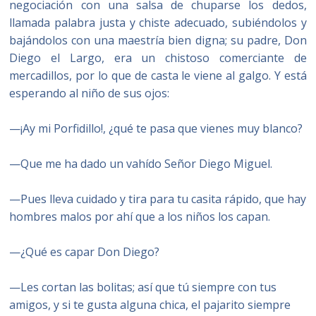
negociación con una salsa de chuparse los dedos,
llamada palabra justa y chiste adecuado, subiéndolos y
bajándolos con una maestría bien digna; su padre, Don
Diego el Largo, era un chistoso comerciante de
mercadillos, por lo que de casta le viene al galgo. Y está
esperando al niño de sus ojos:
—¡Ay mi Porfidillo!, ¿qué te pasa que vienes muy blanco?
—Que me ha dado un vahído Señor Diego Miguel.
—Pues lleva cuidado y tira para tu casita rápido, que hay
hombres malos por ahí que a los niños los capan.
—¿Qué es capar Don Diego?
—Les cortan las bolitas; así que tú siempre con tus
amigos, y si te gusta alguna chica, el pajarito siempre