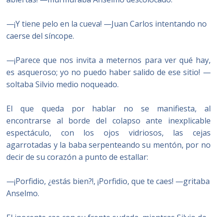
—¡Y tiene pelo en la cueva! —Juan Carlos intentando no
caerse del síncope.
—¡Parece que nos invita a meternos para ver qué hay,
es asqueroso; yo no puedo haber salido de ese sitio! —
soltaba Silvio medio noqueado.
El que queda por hablar no se manifiesta, al
encontrarse al borde del colapso ante inexplicable
espectáculo, con los ojos vidriosos, las cejas
agarrotadas y la baba serpenteando su mentón, por no
decir de su corazón a punto de estallar:
—¡Porfidio, ¿estás bien?!, ¡Porfidio, que te caes! —gritaba
Anselmo.