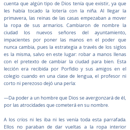
cuenta que algún tipo de Dios tenía que existir, ya que
les había tocado la lotería con la niña. Al llegar la
primavera, las reinas de las casas empezaban a mover
la ropa de sus armarios. Cambiaron de nombre la
ciudad los nuevos señores del ayuntamiento,
impacientes por poner las manos en el poder que
nunca cambia, pues la estrategia a través de los siglos
es la misma, salvo en este lugar: robar a manos llenas
con el pretexto de cambiar la ciudad para bien. Esta
lección era recibida por Porfidio y sus amigos en el
colegio cuando en una clase de lengua, el profesor ni
corto ni perezoso dejó una perla:
—Da poder a un hombre que Dios se avergonzará de él,
por las atrocidades que cometerá en su nombre.
A los críos ni les iba ni les venía toda esta parrafada.
Ellos no paraban de dar vueltas a la ropa interior