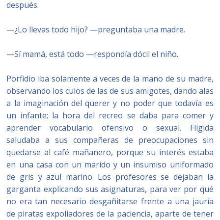
después:
—¿Lo llevas todo hijo? —preguntaba una madre.
—Sí mamá, está todo —respondía dócil el niño.
Porfidio iba solamente a veces de la mano de su madre,
observando los culos de las de sus amigotes, dando alas
a la imaginación del querer y no poder que todavía es
un infante; la hora del recreo se daba para comer y
aprender vocabulario ofensivo o sexual. Fligida
saludaba a sus compañeras de preocupaciones sin
quedarse al café mañanero, porque su interés estaba
en una casa con un marido y un insumiso uniformado
de gris y azul marino. Los profesores se dejaban la
garganta explicando sus asignaturas, para ver por qué
no era tan necesario desgañitarse frente a una jauría
de piratas expoliadores de la paciencia, aparte de tener