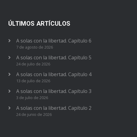
ÚLTIMOS ARTÍCULOS
A solas con la libertad. Capítulo 6
7 de agosto de 2026
A solas con la libertad. Capítulo 5
24 de julio de 2026
A solas con la libertad. Capítulo 4
13 de julio de 2026
A solas con la libertad. Capítulo 3
3 de julio de 2026
A solas con la libertad. Capítulo 2
24 de junio de 2026