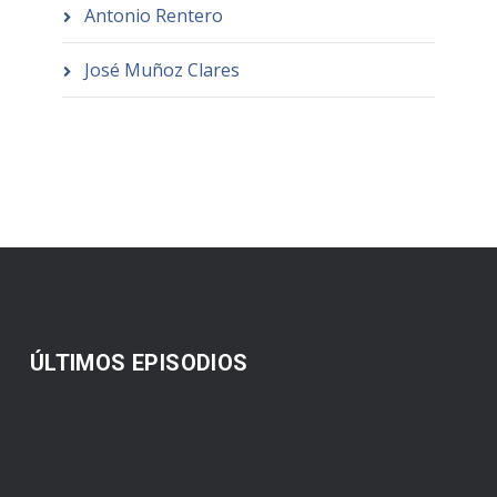
Antonio Rentero
José Muñoz Clares
ÚLTIMOS EPISODIOS