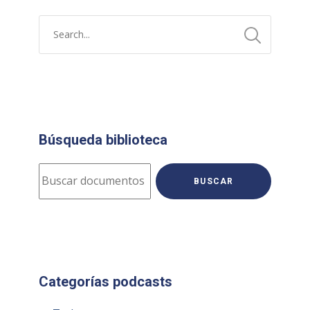
Búsqueda biblioteca
BUSCAR
Categorías podcasts