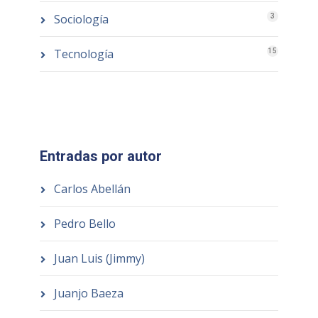
Sociología
3
Tecnología
15
Entradas por autor
Carlos Abellán
Pedro Bello
Juan Luis (Jimmy)
Juanjo Baeza