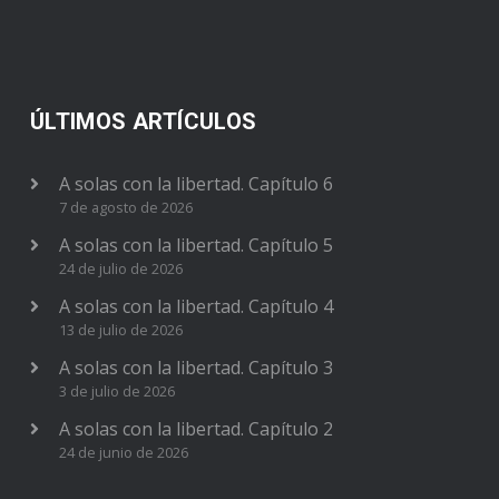
ÚLTIMOS ARTÍCULOS
A solas con la libertad. Capítulo 6
7 de agosto de 2026
A solas con la libertad. Capítulo 5
24 de julio de 2026
A solas con la libertad. Capítulo 4
13 de julio de 2026
A solas con la libertad. Capítulo 3
3 de julio de 2026
A solas con la libertad. Capítulo 2
24 de junio de 2026