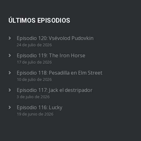
ÚLTIMOS EPISODIOS
Episodio 120: Vsévolod Pudovkin
24 de julio de 2026
Episodio 119: The Iron Horse
17 de julio de 2026
Episodio 118: Pesadilla en Elm Street
10 de julio de 2026
Episodio 117: Jack el destripador
3 de julio de 2026
Episodio 116: Lucky
19 de junio de 2026