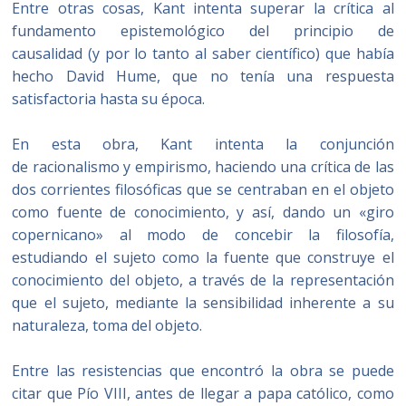
Entre otras cosas, Kant intenta superar la crítica al
fundamento epistemológico del principio de
causalidad (y por lo tanto al saber científico) que había
hecho David Hume, que no tenía una respuesta
satisfactoria hasta su época.
En esta obra, Kant intenta la conjunción
de racionalismo y empirismo, haciendo una crítica de las
dos corrientes filosóficas que se centraban en el objeto
como fuente de conocimiento, y así, dando un «giro
copernicano» al modo de concebir la filosofía,
estudiando el sujeto como la fuente que construye el
conocimiento del objeto, a través de la representación
que el sujeto, mediante la sensibilidad inherente a su
naturaleza, toma del objeto.
Entre las resistencias que encontró la obra se puede
citar que Pío VIII, antes de llegar a papa católico, como