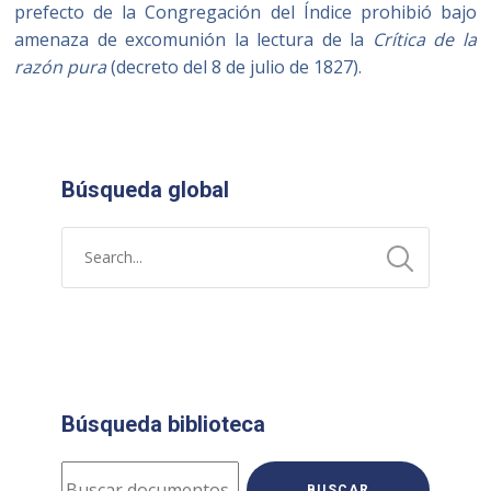
prefecto de la Congregación del Índice prohibió bajo
amenaza de excomunión la lectura de la
Crítica de la
razón pura
(decreto del 8 de julio de 1827).
Búsqueda global
Búsqueda biblioteca
BUSCAR