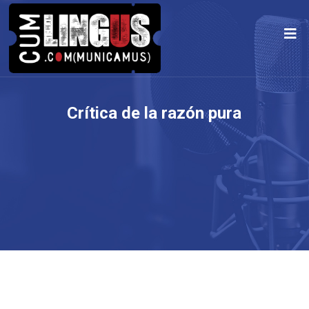
Crítica de la razón pura