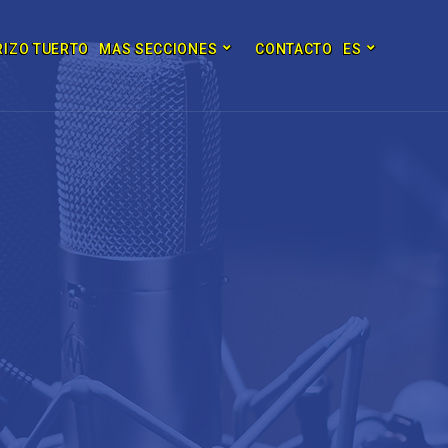
RIZO TUERTO
MAS SECCIONES
CONTACTO
ES