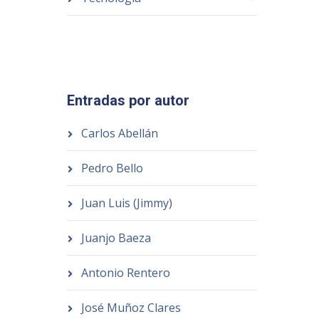
Entradas por autor
Carlos Abellán
Pedro Bello
Juan Luis (Jimmy)
Juanjo Baeza
Antonio Rentero
José Muñoz Clares