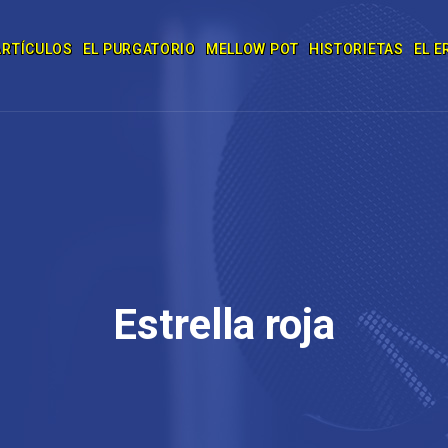
ARTÍCULOS
EL PURGATORIO
MELLOW POT
HISTORIETAS
EL E
Estrella roja