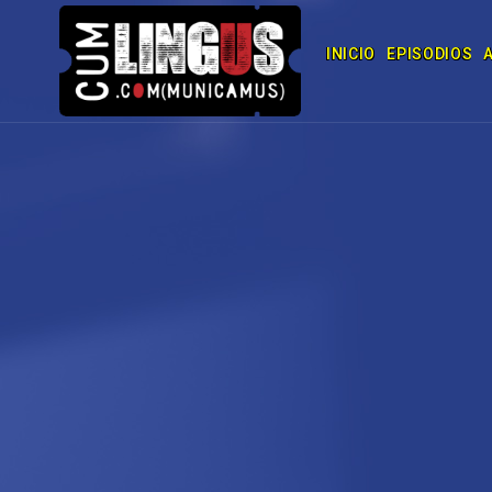
INICIO
EPISODIOS