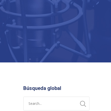
Búsqueda global