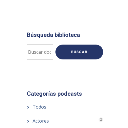
Búsqueda biblioteca
BUSCAR
Categorías podcasts
Todos
Actores
2