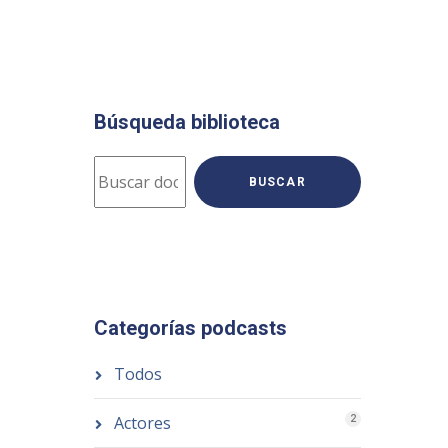
Búsqueda biblioteca
BUSCAR
Categorías podcasts
Todos
Actores
2