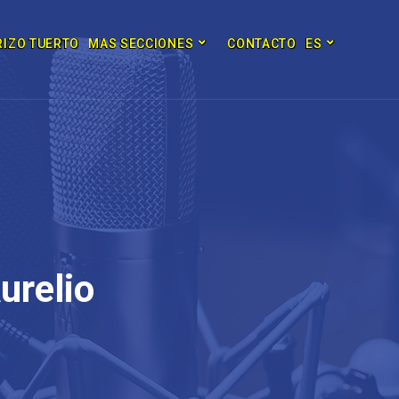
RIZO TUERTO
MAS SECCIONES
CONTACTO
ES
urelio