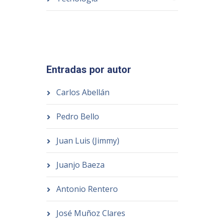
Entradas por autor
Carlos Abellán
Pedro Bello
Juan Luis (Jimmy)
Juanjo Baeza
Antonio Rentero
José Muñoz Clares