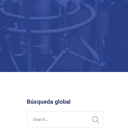
Búsqueda global