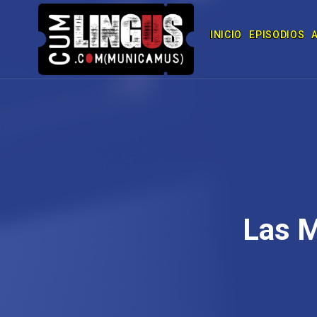
INICIO
EPISODIOS
Las M