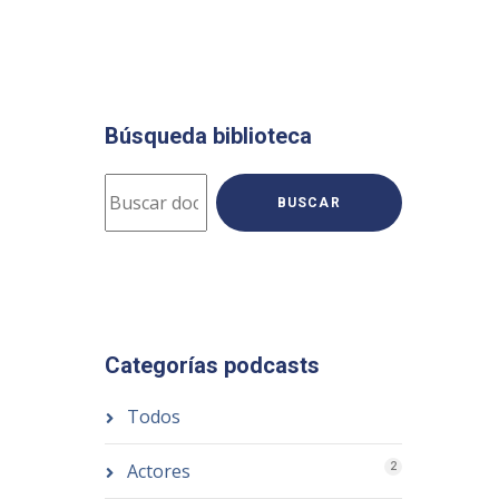
Búsqueda biblioteca
BUSCAR
Categorías podcasts
Todos
Actores
2