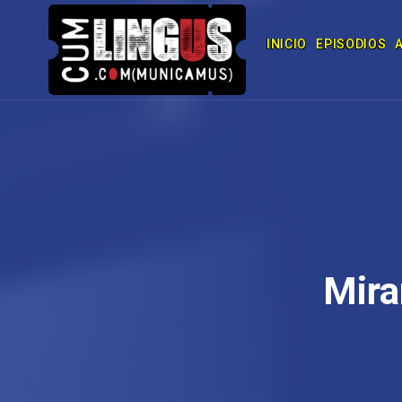
INICIO
EPISODIOS
Mira