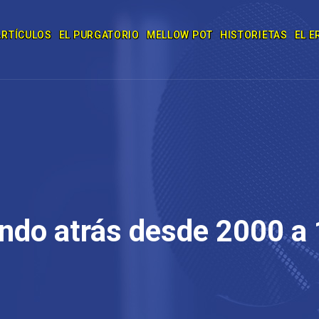
ARTÍCULOS
EL PURGATORIO
MELLOW POT
HISTORIETAS
EL E
ndo atrás desde 2000 a