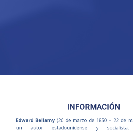
INFORMACIÓN
Edward Bellamy
(26 de marzo de 1850 – 22 de m
un autor estadounidense y socialista