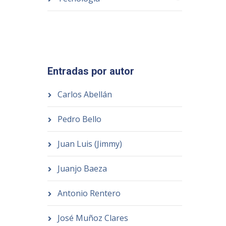
Entradas por autor
Carlos Abellán
Pedro Bello
Juan Luis (Jimmy)
Juanjo Baeza
Antonio Rentero
José Muñoz Clares