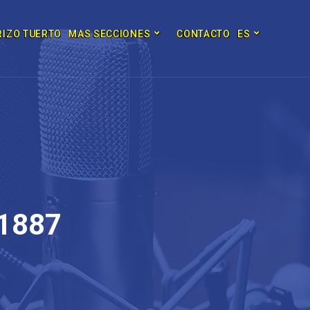
RIZO TUERTO
MAS SECCIONES
CONTACTO
ES
 1887