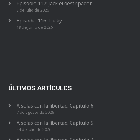
Episodio 117: Jack el destripador
3 de julio de 2026
Episodio 116: Lucky
19 de junio de 2026
ÚLTIMOS ARTÍCULOS
A solas con la libertad. Capítulo 6
7 de agosto de 2026
A solas con la libertad. Capítulo 5
24 de julio de 2026
A solas con la libertad. Capítulo 4