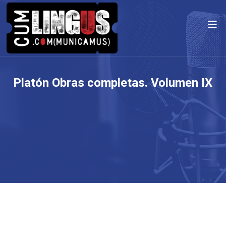
Platón Obras completas. Volumen IX