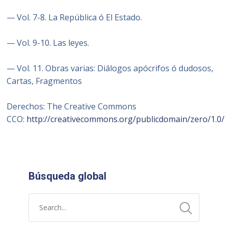
— Vol. 7-8. La República ó El Estado.
— Vol. 9-10. Las leyes.
— Vol. 11. Obras varias: Diálogos apócrifos ó dudosos,
Cartas, Fragmentos
Derechos:
The Creative Commons
CCO:
http://creativecommons.org/publicdomain/zero/1.0/
Búsqueda global