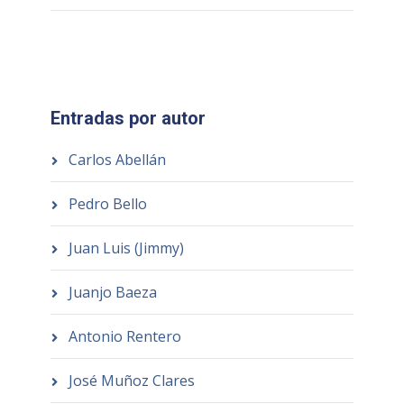
Entradas por autor
Carlos Abellán
Pedro Bello
Juan Luis (Jimmy)
Juanjo Baeza
Antonio Rentero
José Muñoz Clares