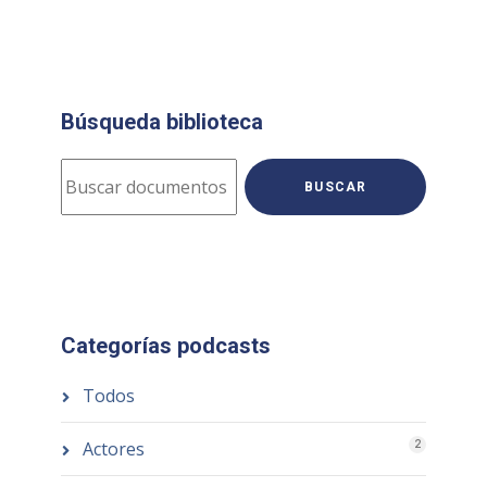
Búsqueda biblioteca
BUSCAR
Categorías podcasts
Todos
Actores
2