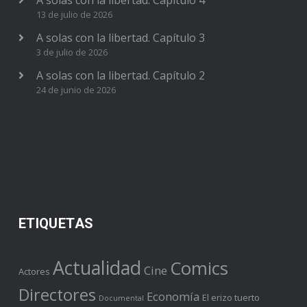
13 de julio de 2026
A solas con la libertad. Capítulo 3
3 de julio de 2026
A solas con la libertad. Capítulo 2
24 de junio de 2026
ETIQUETAS
Actualidad
Comics
Cine
Actores
Directores
Economía
El erizo tuerto
Documental