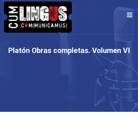
Platón Obras completas. Volumen VI