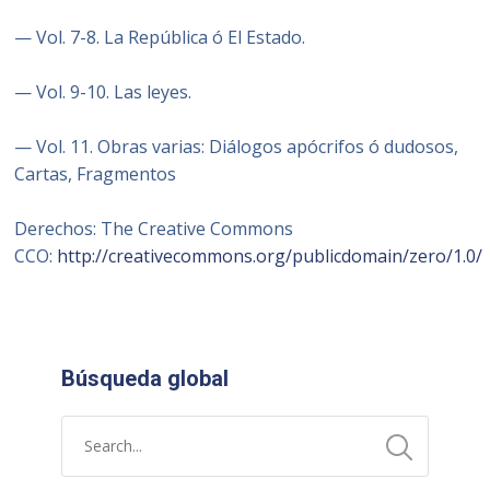
— Vol. 7-8. La República ó El Estado.
— Vol. 9-10. Las leyes.
— Vol. 11. Obras varias: Diálogos apócrifos ó dudosos,
Cartas, Fragmentos
Derechos:
The Creative Commons
CCO:
http://creativecommons.org/publicdomain/zero/1.0/
Búsqueda global