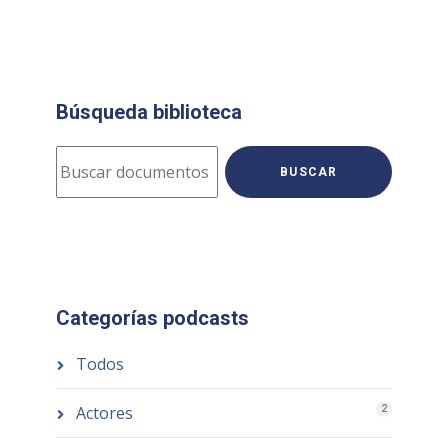
Búsqueda biblioteca
BUSCAR
Categorías podcasts
Todos
Actores
2