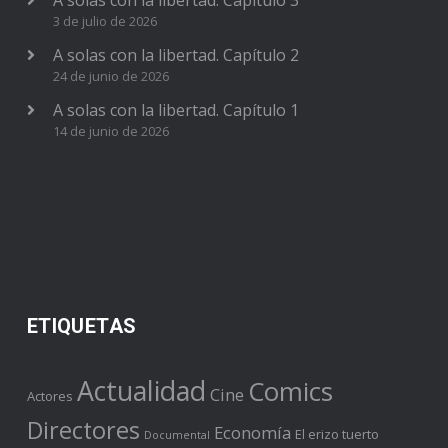
3 de julio de 2026
A solas con la libertad. Capítulo 2
24 de junio de 2026
A solas con la libertad. Capítulo 1
14 de junio de 2026
ETIQUETAS
Actualidad
Comics
Cine
Actores
Directores
Economía
El erizo tuerto
Documental