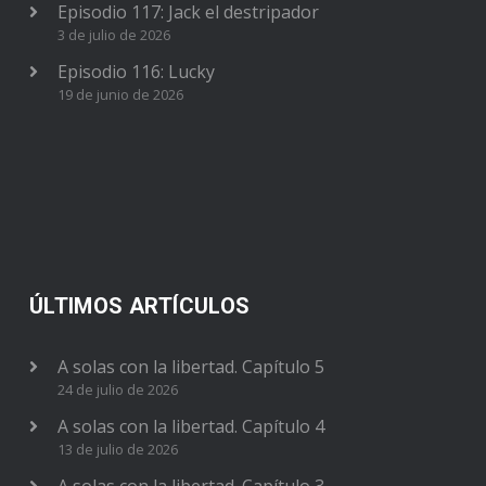
Episodio 117: Jack el destripador
3 de julio de 2026
Episodio 116: Lucky
19 de junio de 2026
ÚLTIMOS ARTÍCULOS
A solas con la libertad. Capítulo 5
24 de julio de 2026
A solas con la libertad. Capítulo 4
13 de julio de 2026
A solas con la libertad. Capítulo 3