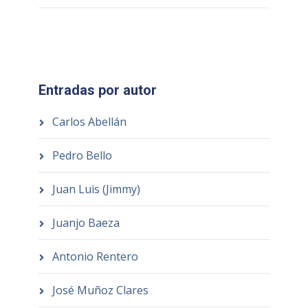
Entradas por autor
Carlos Abellán
Pedro Bello
Juan Luis (Jimmy)
Juanjo Baeza
Antonio Rentero
José Muñoz Clares