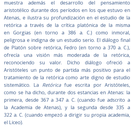
muestra además el desarrollo del pensamiento
aristotélico durante dos períodos en los que estuvo en
Atenas, e ilustra su profundización en el estudio de la
retórica a través de la crítica platónica de la misma
en Gorgias (en torno a 386 a. C.) como inmoral,
peligrosa e indigna de un estudio serio. El diálogo final
de Platón sobre retórica, Fedro (en torno a 370 a. C.),
ofrecía una visión más moderada de la retórica,
reconociendo su valor. Dicho diálogo ofreció a
Aristóteles un punto de partida más positivo para el
tratamiento de la retórica como arte digno de estudio
sistemático. La
Retórica
fue escrita por Aristóteles,
como se ha dicho, durante dos estancias en Atenas: la
primera, desde 367 a 347 a. C. (cuando fue adscrito a
la Academia de Atenas), y la segunda desde 335 a
322 a. C. (cuando empezó a dirigir su propia academia,
el Liceo).