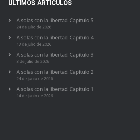
ÚLTIMOS ARTÍCULOS
A solas con la libertad. Capítulo 5
24 de julio de 2026
A solas con la libertad. Capítulo 4
13 de julio de 2026
A solas con la libertad. Capítulo 3
3 de julio de 2026
A solas con la libertad. Capítulo 2
24 de junio de 2026
A solas con la libertad. Capítulo 1
14 de junio de 2026