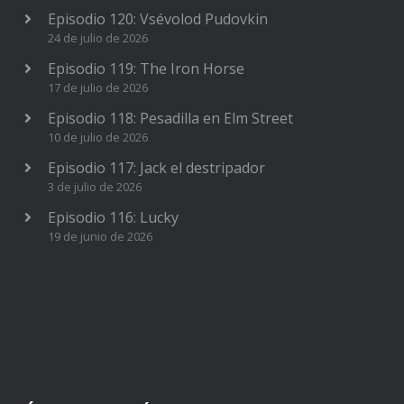
Episodio 120: Vsévolod Pudovkin
24 de julio de 2026
Episodio 119: The Iron Horse
17 de julio de 2026
Episodio 118: Pesadilla en Elm Street
10 de julio de 2026
Episodio 117: Jack el destripador
3 de julio de 2026
Episodio 116: Lucky
19 de junio de 2026