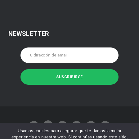
NEWSLETTER
Usamos cookies para asegurar que te damos la mejor
experiencia en nuestra web. Si continúas usando este sitio,