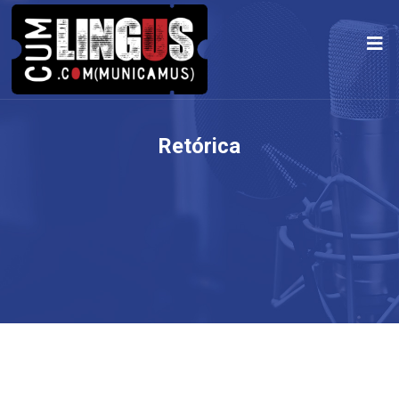
Retórica