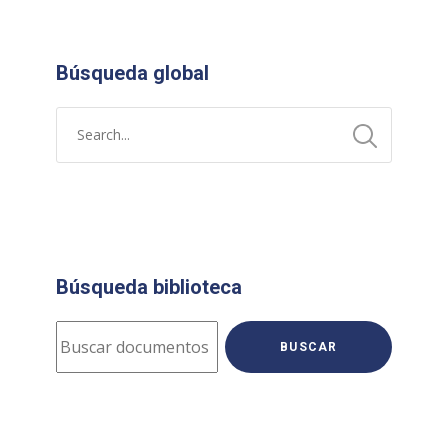
Búsqueda global
Búsqueda biblioteca
BUSCAR