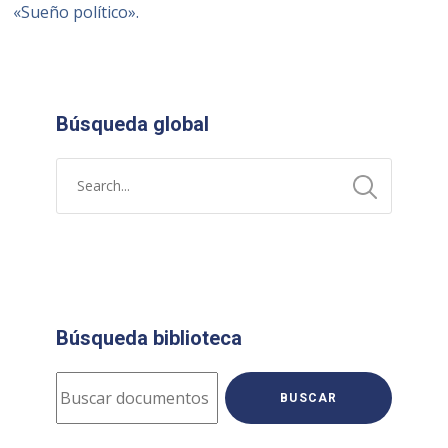
«Sueño político».
Búsqueda global
Búsqueda biblioteca
BUSCAR