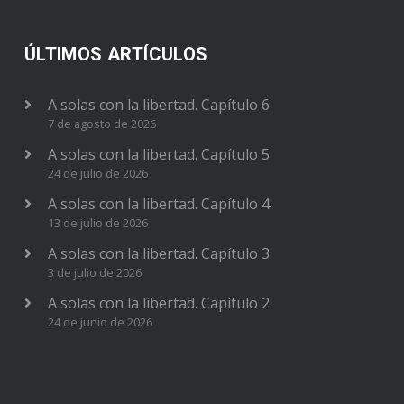
ÚLTIMOS ARTÍCULOS
A solas con la libertad. Capítulo 6
7 de agosto de 2026
A solas con la libertad. Capítulo 5
24 de julio de 2026
A solas con la libertad. Capítulo 4
13 de julio de 2026
A solas con la libertad. Capítulo 3
3 de julio de 2026
A solas con la libertad. Capítulo 2
24 de junio de 2026