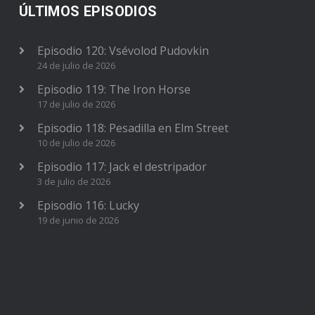
ÚLTIMOS EPISODIOS
Episodio 120: Vsévolod Pudovkin
24 de julio de 2026
Episodio 119: The Iron Horse
17 de julio de 2026
Episodio 118: Pesadilla en Elm Street
10 de julio de 2026
Episodio 117: Jack el destripador
3 de julio de 2026
Episodio 116: Lucky
19 de junio de 2026