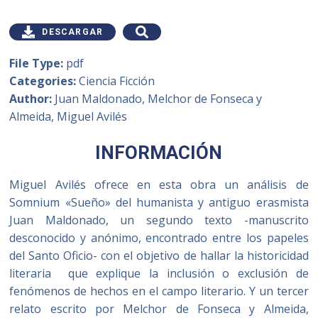
DESCARGAR
File Type:
pdf
Categories:
Ciencia Ficción
Author:
Juan Maldonado, Melchor de Fonseca y
Almeida, Miguel Avilés
INFORMACIÓN
Miguel Avilés ofrece en esta obra un análisis de
Somnium «Sueño» del humanista y antiguo erasmista
Juan Maldonado, un segundo texto -manuscrito
desconocido y anónimo, encontrado entre los papeles
del Santo Oficio- con el objetivo de hallar la historicidad
literaria que explique la inclusión o exclusión de
fenómenos de hechos en el campo literario. Y un tercer
relato escrito por Melchor de Fonseca y Almeida,