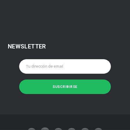
NEWSLETTER