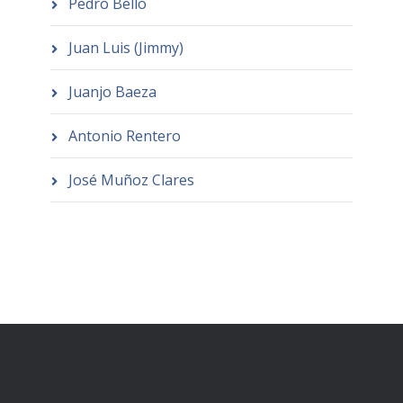
Pedro Bello
Juan Luis (Jimmy)
Juanjo Baeza
Antonio Rentero
José Muñoz Clares