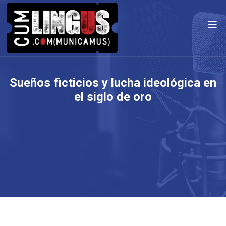
Sueños ficticios y lucha ideológica en
el siglo de oro