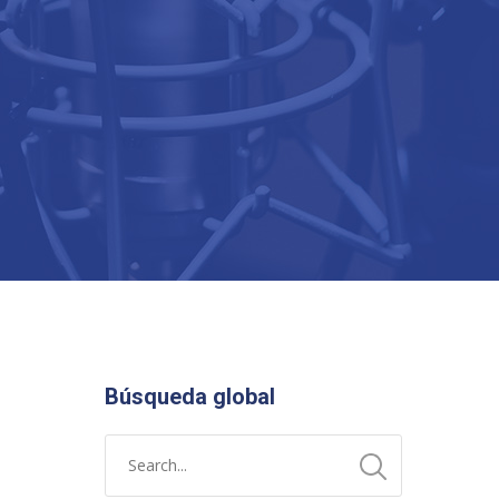
Búsqueda global