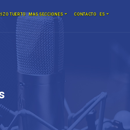
RIZO TUERTO
MAS SECCIONES
CONTACTO
ES
s