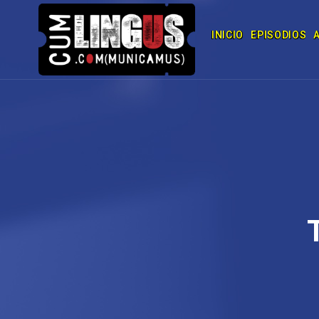
INICIO
EPISODIOS