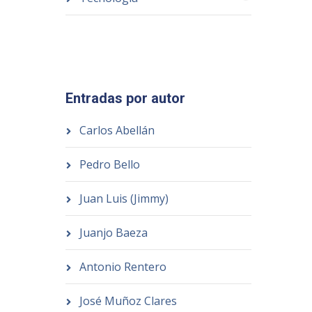
Entradas por autor
Carlos Abellán
Pedro Bello
Juan Luis (Jimmy)
Juanjo Baeza
Antonio Rentero
José Muñoz Clares