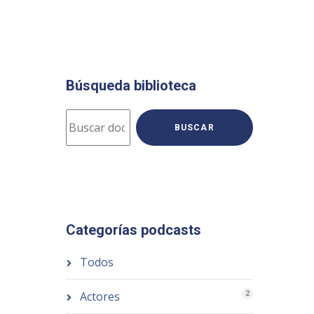
Búsqueda biblioteca
BUSCAR
Categorías podcasts
Todos
Actores
2