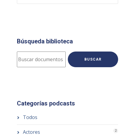
Búsqueda biblioteca
BUSCAR
Categorías podcasts
Todos
Actores
2