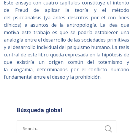
Este ensayo con cuatro capítulos constituye el intento
de Freud de aplicar la teoría y el método
del psicoanálisis (ya antes descritos por él con fines
clínicos) a asuntos de la antropología. La idea que
motiva este trabajo es que se podría establecer una
analogía entre el desarrollo de las sociedades primitivas
y el desarrollo individual del psiquismo humano. La tesis
central de este libro queda expresada en la hipótesis de
que existiría un origen común del totemismo y
la exogamia, determinados por el conflicto humano
fundamental entre el deseo y la prohibición.
Búsqueda global