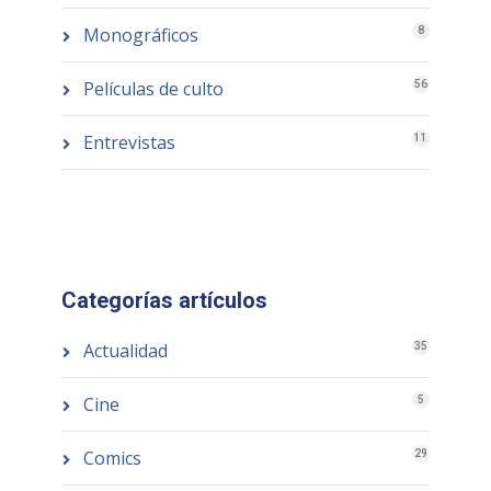
Monográficos
8
Películas de culto
56
Entrevistas
11
Categorías artículos
Actualidad
35
Cine
5
Comics
29