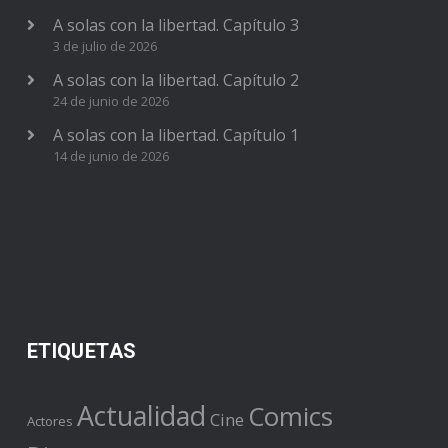
A solas con la libertad. Capítulo 3
3 de julio de 2026
A solas con la libertad. Capítulo 2
24 de junio de 2026
A solas con la libertad. Capítulo 1
14 de junio de 2026
ETIQUETAS
Actualidad
Comics
Cine
Actores