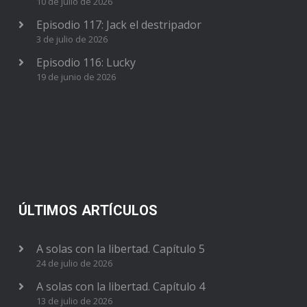
10 de julio de 2026
Episodio 117: Jack el destripador
3 de julio de 2026
Episodio 116: Lucky
19 de junio de 2026
ÚLTIMOS ARTÍCULOS
A solas con la libertad. Capítulo 5
24 de julio de 2026
A solas con la libertad. Capítulo 4
13 de julio de 2026