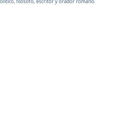
 político, filósofo, escritor y orador romano.