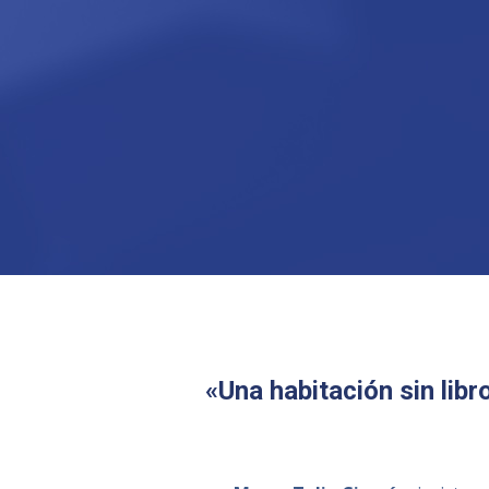
«Una habitación sin lib