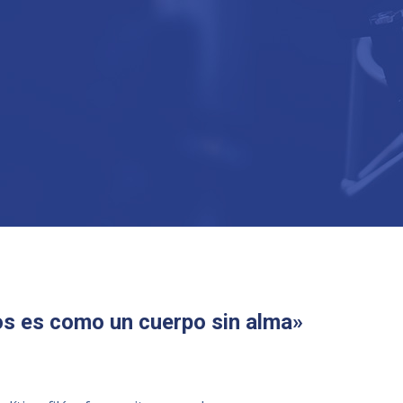
ros es como un cuerpo sin alma»