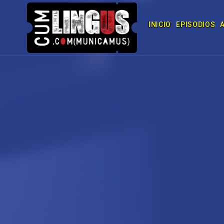
INICIO
EPISODIOS