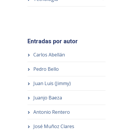
Entradas por autor
Carlos Abellán
Pedro Bello
Juan Luis (Jimmy)
Juanjo Baeza
Antonio Rentero
José Muñoz Clares