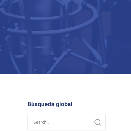
Búsqueda global