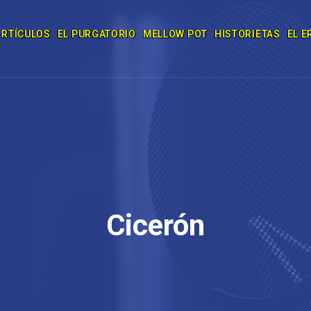
ARTÍCULOS
EL PURGATORIO
MELLOW POT
HISTORIETAS
EL E
Cicerón