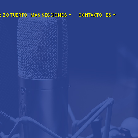
RIZO TUERTO
MAS SECCIONES
CONTACTO
ES