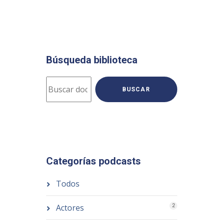
Búsqueda biblioteca
BUSCAR
Categorías podcasts
Todos
Actores
2