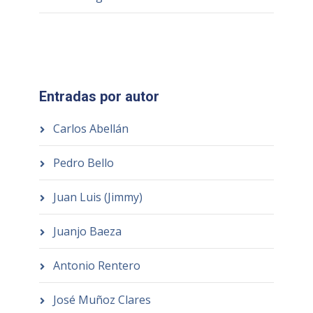
Entradas por autor
Carlos Abellán
Pedro Bello
Juan Luis (Jimmy)
Juanjo Baeza
Antonio Rentero
José Muñoz Clares