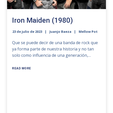
Iron Maiden (1980)
23 de julio de 2023
Juanjo Baeza
Mellow Pot
Que se puede decir de una banda de rock que
ya forma parte de nuestra historia y no tan
solo como influencia de una generación,…
READ MORE