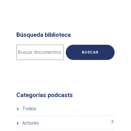
Búsqueda biblioteca
BUSCAR
Categorías podcasts
Todos
Actores
2