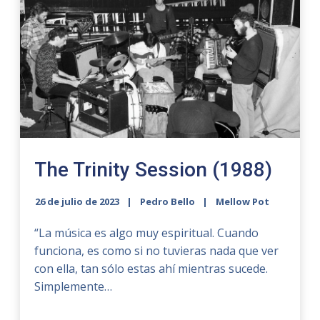
The Trinity Session (1988)
26 de julio de 2023
Pedro Bello
Mellow Pot
“La música es algo muy espiritual. Cuando
funciona, es como si no tuvieras nada que ver
con ella, tan sólo estas ahí mientras sucede.
Simplemente…