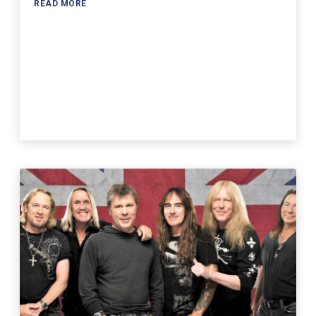
READ MORE