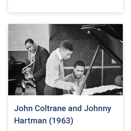
John Coltrane and Johnny
Hartman (1963)