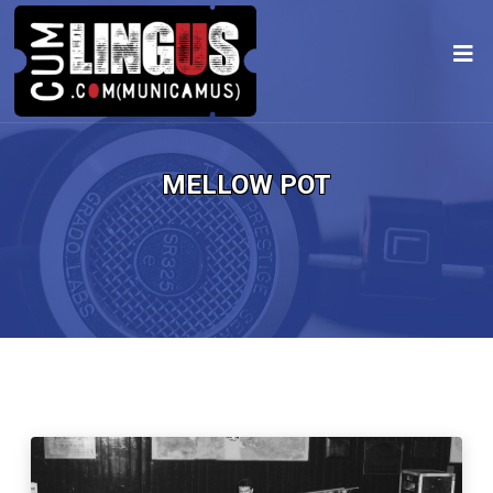
MELLOW POT