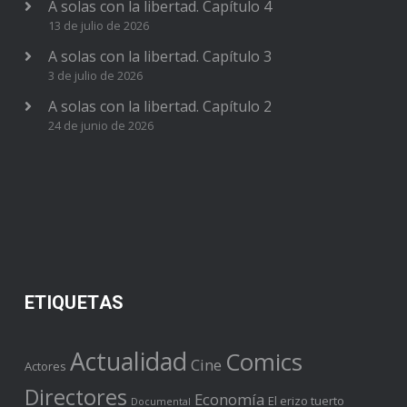
A solas con la libertad. Capítulo 4
13 de julio de 2026
A solas con la libertad. Capítulo 3
3 de julio de 2026
A solas con la libertad. Capítulo 2
24 de junio de 2026
ETIQUETAS
Actualidad
Comics
Cine
Actores
Directores
Economía
El erizo tuerto
Documental