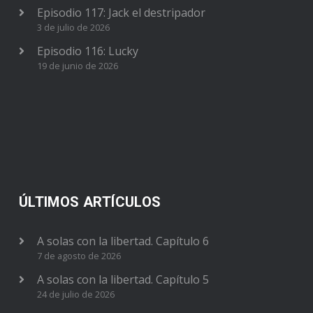
Episodio 117: Jack el destripador
3 de julio de 2026
Episodio 116: Lucky
19 de junio de 2026
ÚLTIMOS ARTÍCULOS
A solas con la libertad. Capítulo 6
7 de agosto de 2026
A solas con la libertad. Capítulo 5
24 de julio de 2026