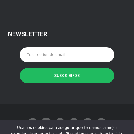
NEWSLETTER
Usamos cookies para asegurar que te damos la mejor
experiencia en nuestra web. Si continúas usando este sitio,