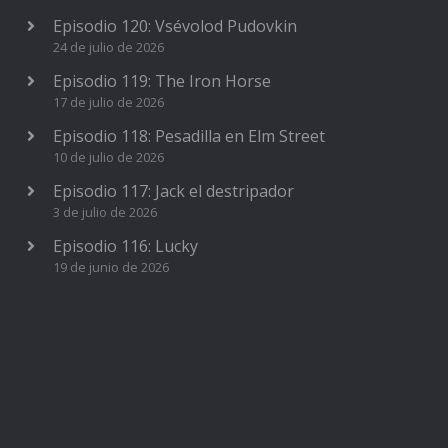
Episodio 120: Vsévolod Pudovkin
24 de julio de 2026
Episodio 119: The Iron Horse
17 de julio de 2026
Episodio 118: Pesadilla en Elm Street
10 de julio de 2026
Episodio 117: Jack el destripador
3 de julio de 2026
Episodio 116: Lucky
19 de junio de 2026