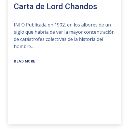
Carta de Lord Chandos
INFO Publicada en 1902, en los albores de un
siglo que habría de ver la mayor concentración
de catástrofes colectivas de la historia del
hombre…
READ MORE