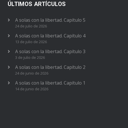
ÚLTIMOS ARTÍCULOS
A solas con la libertad. Capítulo 5
24 de julio de 2026
A solas con la libertad. Capítulo 4
13 de julio de 2026
A solas con la libertad. Capítulo 3
3 de julio de 2026
A solas con la libertad. Capítulo 2
24 de junio de 2026
A solas con la libertad. Capítulo 1
14 de junio de 2026