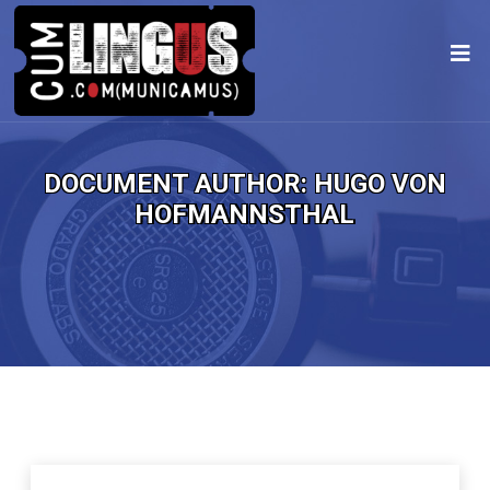
DOCUMENT AUTHOR:
HUGO VON
HOFMANNSTHAL