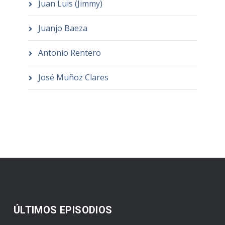
Juan Luis (Jimmy)
Juanjo Baeza
Antonio Rentero
José Muñoz Clares
ÚLTIMOS EPISODIOS