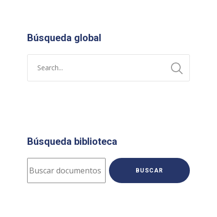
Búsqueda global
Búsqueda biblioteca
BUSCAR