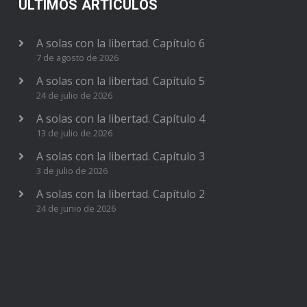
ÚLTIMOS ARTÍCULOS
A solas con la libertad. Capítulo 6
7 de agosto de 2026
A solas con la libertad. Capítulo 5
24 de julio de 2026
A solas con la libertad. Capítulo 4
13 de julio de 2026
A solas con la libertad. Capítulo 3
3 de julio de 2026
A solas con la libertad. Capítulo 2
24 de junio de 2026