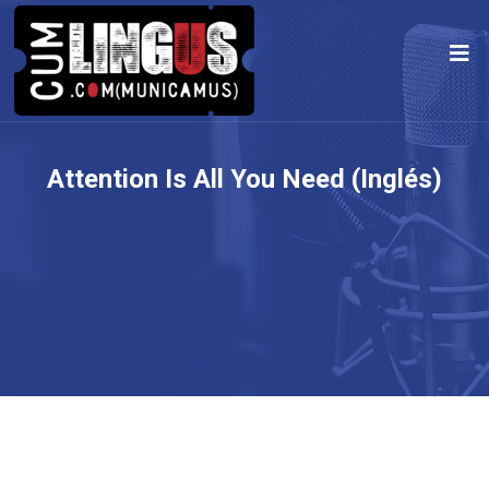
Attention Is All You Need (Inglés)