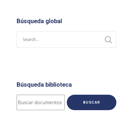
Búsqueda global
Búsqueda biblioteca
BUSCAR