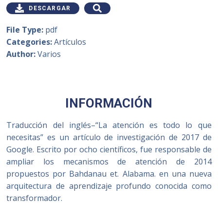
DESCARGAR
File Type:
pdf
Categories:
Artículos
Author:
Varios
INFORMACIÓN
Traducción del inglés
–
“La atención es todo lo que
necesitas” es un artículo de investigación de 2017 de
Google. Escrito por ocho científicos, fue responsable de
ampliar los mecanismos de atención de 2014
propuestos por Bahdanau et. Alabama. en una nueva
arquitectura de aprendizaje profundo conocida como
transformador.