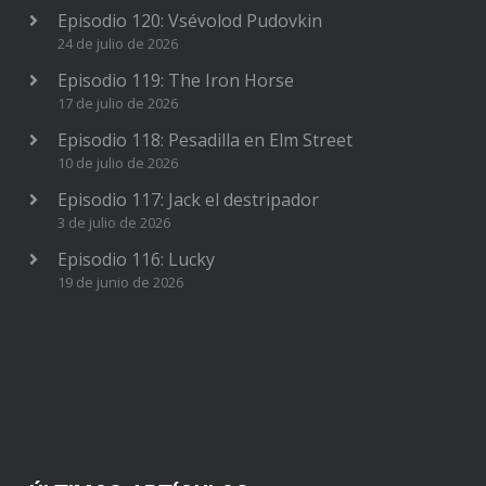
Episodio 120: Vsévolod Pudovkin
24 de julio de 2026
Episodio 119: The Iron Horse
17 de julio de 2026
Episodio 118: Pesadilla en Elm Street
10 de julio de 2026
Episodio 117: Jack el destripador
3 de julio de 2026
Episodio 116: Lucky
19 de junio de 2026