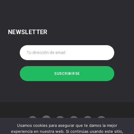
NEWSLETTER
Usamos cookies para asegurar que te damos la mejor
experiencia en nuestra web. Si continúas usando este sitio,