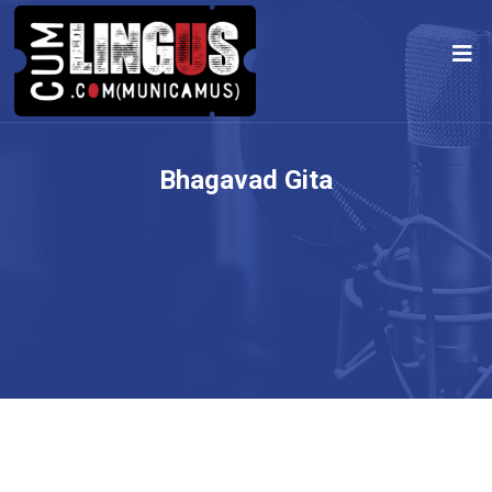
Bhagavad Gita