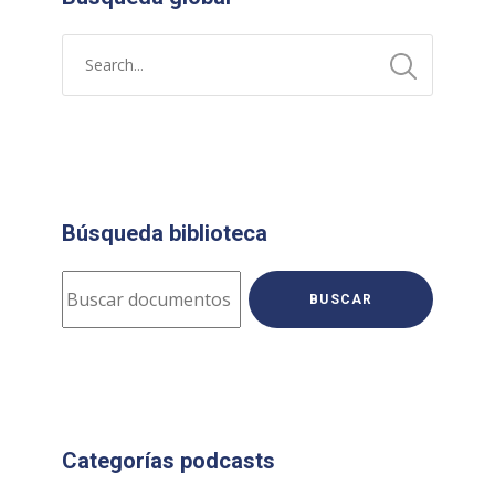
Búsqueda biblioteca
BUSCAR
Categorías podcasts