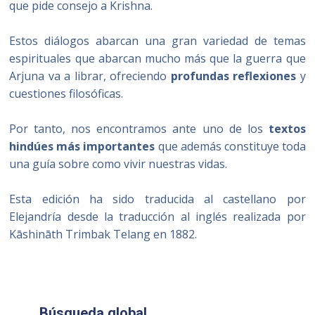
que pide consejo a Krishna.
Estos diálogos abarcan una gran variedad de temas
espirituales que abarcan mucho más que la guerra que
Arjuna va a librar, ofreciendo
profundas reflexiones
y
cuestiones filosóficas.
Por tanto, nos encontramos ante uno de los
textos
hindúes más importantes
que además constituye toda
una guía sobre como vivir nuestras vidas.
Esta edición ha sido traducida al castellano por
Elejandría desde la traducción al inglés realizada por
Kāshināth Trimbak Telang en 1882.
Búsqueda global