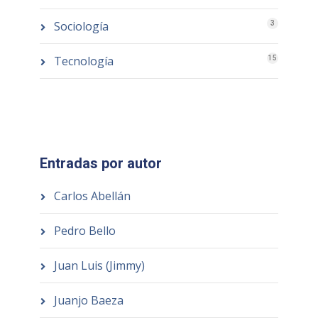
Sociología
3
Tecnología
15
Entradas por autor
Carlos Abellán
Pedro Bello
Juan Luis (Jimmy)
Juanjo Baeza