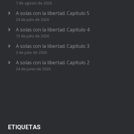
7 de agosto de 2026
A solas con la libertad. Capítulo 5
24 de julio de 2026
A solas con la libertad. Capítulo 4
13 de julio de 2026
A solas con la libertad. Capítulo 3
3 de julio de 2026
A solas con la libertad. Capítulo 2
24 de junio de 2026
ETIQUETAS