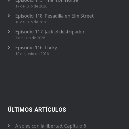
17 de julio de 2026
Episodio 118: Pesadilla en Elm Street
10 de julio de 2026
Episodio 117: Jack el destripador
3 de julio de 2026
Episodio 116: Lucky
19 de junio de 2026
ÚLTIMOS ARTÍCULOS
A solas con la libertad. Capítulo 6