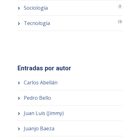
Sociología
3
Tecnología
15
Entradas por autor
Carlos Abellán
Pedro Bello
Juan Luis (Jimmy)
Juanjo Baeza