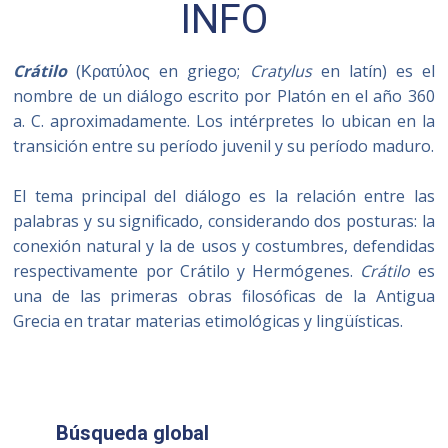
INFO
Crátilo
(Κρατύλος en griego;
Cratylus
en latín) es el
nombre de un diálogo escrito por Platón en el año 360
a.
C. aproximadamente. Los intérpretes lo ubican en la
transición entre su período juvenil y su período maduro.
El tema principal del diálogo es la relación entre las
palabras y su significado, considerando dos posturas: la
conexión natural y la de usos y costumbres, defendidas
respectivamente por Crátilo y Hermógenes.
Crátilo
es
una de las primeras obras filosóficas de la Antigua
Grecia en tratar materias etimológicas y lingüísticas.
Búsqueda global