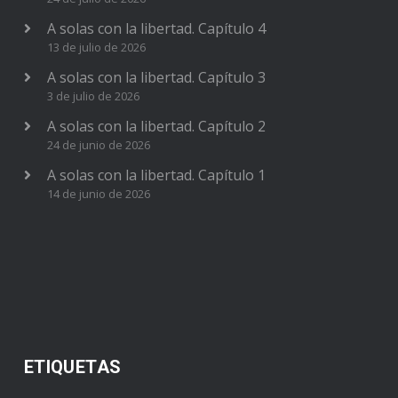
A solas con la libertad. Capítulo 4
13 de julio de 2026
A solas con la libertad. Capítulo 3
3 de julio de 2026
A solas con la libertad. Capítulo 2
24 de junio de 2026
A solas con la libertad. Capítulo 1
14 de junio de 2026
ETIQUETAS