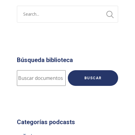
Búsqueda biblioteca
BUSCAR
Categorías podcasts