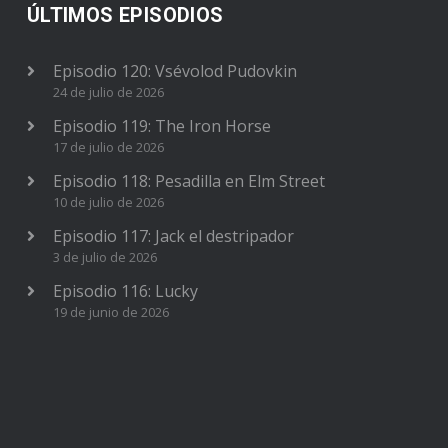
ÚLTIMOS EPISODIOS
Episodio 120: Vsévolod Pudovkin
24 de julio de 2026
Episodio 119: The Iron Horse
17 de julio de 2026
Episodio 118: Pesadilla en Elm Street
10 de julio de 2026
Episodio 117: Jack el destripador
3 de julio de 2026
Episodio 116: Lucky
19 de junio de 2026