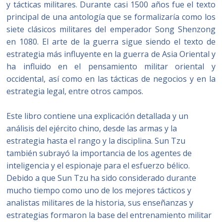
y tácticas militares. Durante casi 1500 años fue el texto
principal de una antología que se formalizaría como los
siete clásicos militares del emperador Song Shenzong
en 1080. El arte de la guerra sigue siendo el texto de
estrategia más influyente en la guerra de Asia Oriental y
ha influido en el pensamiento militar oriental y
occidental, así como en las tácticas de negocios y en la
estrategia legal, entre otros campos.
Este libro contiene una explicación detallada y un
análisis del ejército chino, desde las armas y la
estrategia hasta el rango y la disciplina. Sun Tzu
también subrayó la importancia de los agentes de
inteligencia y el espionaje para el esfuerzo bélico.
Debido a que Sun Tzu ha sido considerado durante
mucho tiempo como uno de los mejores tácticos y
analistas militares de la historia, sus enseñanzas y
estrategias formaron la base del entrenamiento militar