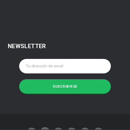
NEWSLETTER