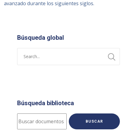
avanzado durante los siguientes siglos.
Búsqueda global
Búsqueda biblioteca
BUSCAR