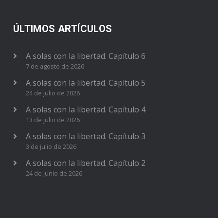
ÚLTIMOS ARTÍCULOS
A solas con la libertad. Capítulo 6
7 de agosto de 2026
A solas con la libertad. Capítulo 5
24 de julio de 2026
A solas con la libertad. Capítulo 4
13 de julio de 2026
A solas con la libertad. Capítulo 3
3 de julio de 2026
A solas con la libertad. Capítulo 2
24 de junio de 2026