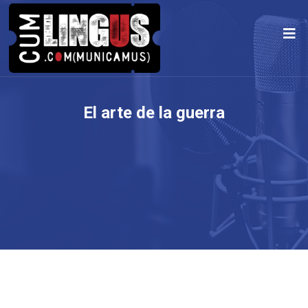
El arte de la guerra