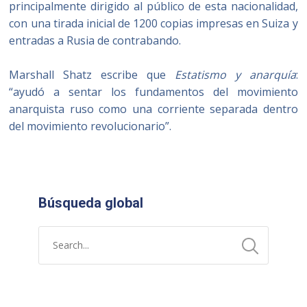
principalmente dirigido al público de esta nacionalidad,
con una tirada inicial de 1200 copias impresas en Suiza y
entradas a Rusia de contrabando.
Marshall Shatz escribe que
Estatismo y anarquía
:
“ayudó a sentar los fundamentos del movimiento
anarquista ruso como una corriente separada dentro
del movimiento revolucionario”.
Búsqueda global