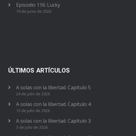
Episodio 116: Lucky
19 de junio de 2026
ÚLTIMOS ARTÍCULOS
A solas con la libertad. Capítulo 5
24 de julio de 2026
A solas con la libertad. Capítulo 4
13 de julio de 2026
A solas con la libertad. Capítulo 3
3 de julio de 2026