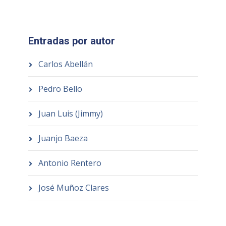
Entradas por autor
Carlos Abellán
Pedro Bello
Juan Luis (Jimmy)
Juanjo Baeza
Antonio Rentero
José Muñoz Clares