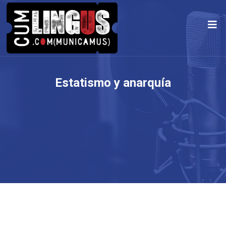
Estatismo y anarquía