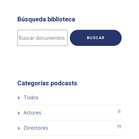
Búsqueda biblioteca
BUSCAR
Categorías podcasts
Todos
Actores
2
Directores
19