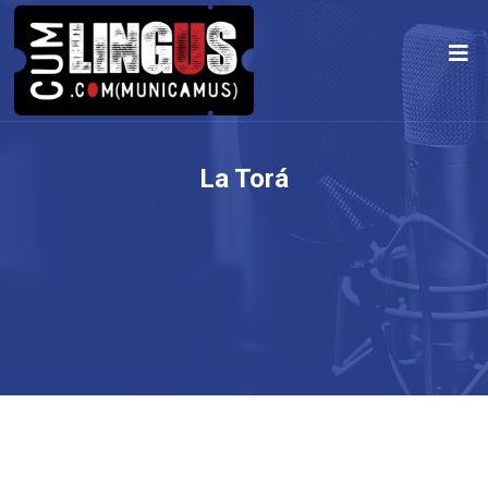
La Torá