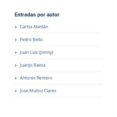
Entradas por autor
Carlos Abellán
Pedro Bello
Juan Luis (Jimmy)
Juanjo Baeza
Antonio Rentero
José Muñoz Clares