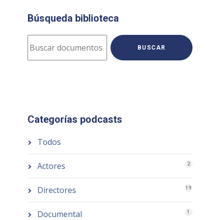
Búsqueda biblioteca
BUSCAR
Categorías podcasts
Todos
Actores
2
Directores
19
Documental
1