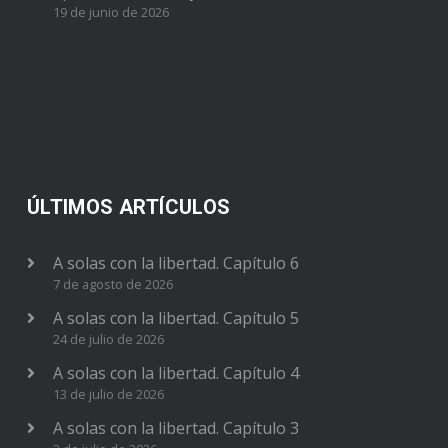
19 de junio de 2026
ÚLTIMOS ARTÍCULOS
A solas con la libertad. Capítulo 6
7 de agosto de 2026
A solas con la libertad. Capítulo 5
24 de julio de 2026
A solas con la libertad. Capítulo 4
13 de julio de 2026
A solas con la libertad. Capítulo 3