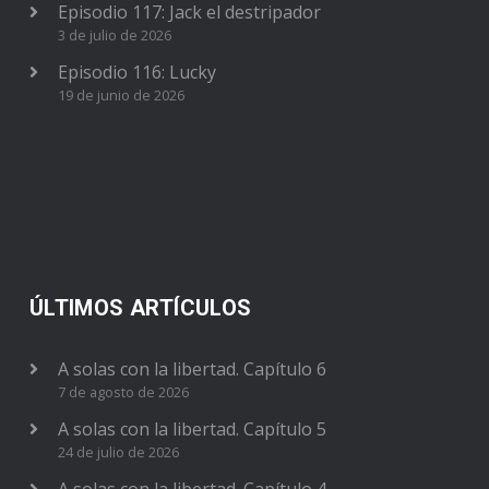
Episodio 117: Jack el destripador
3 de julio de 2026
Episodio 116: Lucky
19 de junio de 2026
ÚLTIMOS ARTÍCULOS
A solas con la libertad. Capítulo 6
7 de agosto de 2026
A solas con la libertad. Capítulo 5
24 de julio de 2026
A solas con la libertad. Capítulo 4