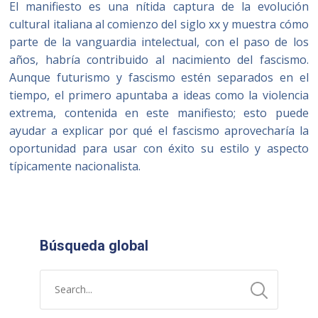
El manifiesto es una nítida captura de la evolución
cultural italiana al comienzo del siglo xx y muestra cómo
parte de la vanguardia intelectual, con el paso de los
años, habría contribuido al nacimiento del fascismo.
Aunque futurismo y fascismo estén separados en el
tiempo, el primero apuntaba a ideas como la violencia
extrema, contenida en este manifiesto; esto puede
ayudar a explicar por qué el fascismo aprovecharía la
oportunidad para usar con éxito su estilo y aspecto
típicamente nacionalista.
Búsqueda global