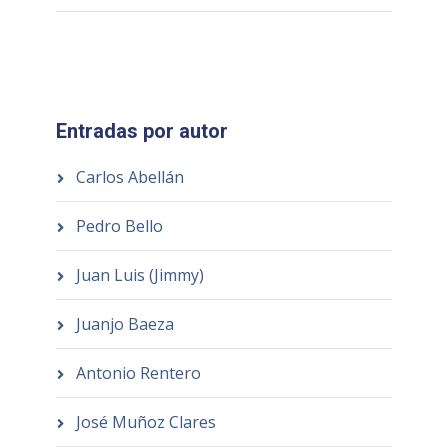
Entradas por autor
Carlos Abellán
Pedro Bello
Juan Luis (Jimmy)
Juanjo Baeza
Antonio Rentero
José Muñoz Clares