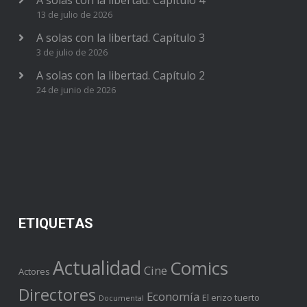
13 de julio de 2026
A solas con la libertad. Capítulo 3
3 de julio de 2026
A solas con la libertad. Capítulo 2
24 de junio de 2026
ETIQUETAS
Actualidad
Comics
Cine
Actores
Directores
Economía
El erizo tuerto
Documental