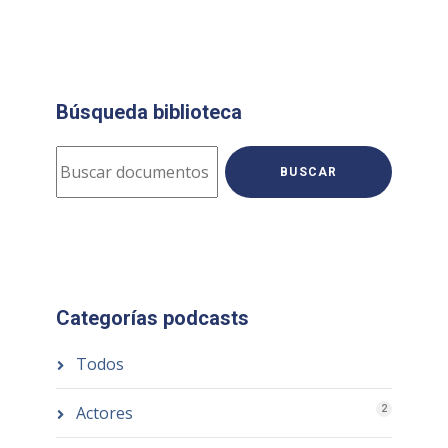
Búsqueda biblioteca
BUSCAR
Categorías podcasts
Todos
Actores
2