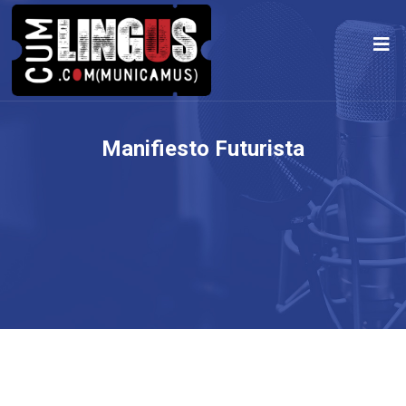
Manifiesto Futurista