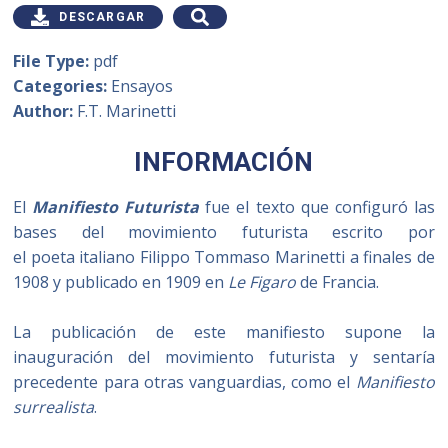
DESCARGAR
File Type:
pdf
Categories:
Ensayos
Author:
F.T. Marinetti
INFORMACIÓN
El
Manifiesto Futurista
fue el texto que configuró las
bases del movimiento futurista escrito por
el poeta italiano Filippo Tommaso Marinetti a finales de
1908 y publicado en 1909 en
Le Figaro
de Francia.
La publicación de este manifiesto supone la
inauguración del movimiento futurista y sentaría
precedente para otras vanguardias, como el
Manifiesto
surrealista
.