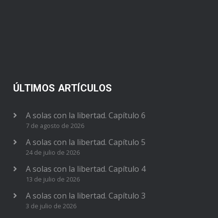
ÚLTIMOS ARTÍCULOS
A solas con la libertad. Capítulo 6
7 de agosto de 2026
A solas con la libertad. Capítulo 5
24 de julio de 2026
A solas con la libertad. Capítulo 4
13 de julio de 2026
A solas con la libertad. Capítulo 3
3 de julio de 2026