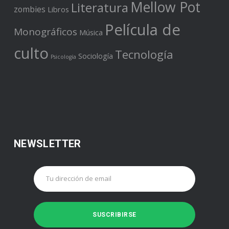
Mellow Pot
Literatura
zombies
Libros
Película de
Monográficos
Música
culto
Tecnología
Sociología
Psicología
NEWSLETTER