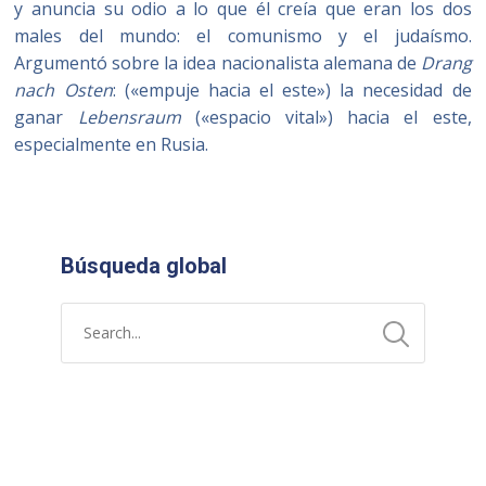
y anuncia su odio a lo que él creía que eran los dos
males del mundo: el comunismo y el judaísmo.
Argumentó sobre la idea nacionalista alemana de
Drang
nach Osten
: («empuje hacia el este») la necesidad de
ganar
Lebensraum
(«espacio vital») hacia el este,
especialmente en Rusia.
Búsqueda global