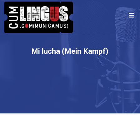
Mi lucha (Mein Kampf)