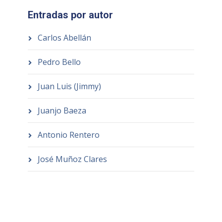
Entradas por autor
Carlos Abellán
Pedro Bello
Juan Luis (Jimmy)
Juanjo Baeza
Antonio Rentero
José Muñoz Clares