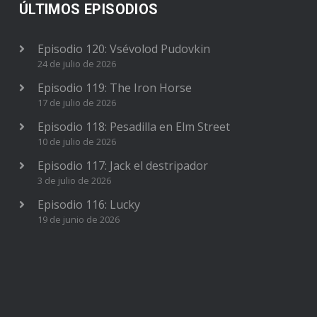
ÚLTIMOS EPISODIOS
Episodio 120: Vsévolod Pudovkin
24 de julio de 2026
Episodio 119: The Iron Horse
17 de julio de 2026
Episodio 118: Pesadilla en Elm Street
10 de julio de 2026
Episodio 117: Jack el destripador
3 de julio de 2026
Episodio 116: Lucky
19 de junio de 2026