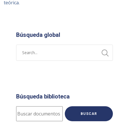
teórica.
Búsqueda global
Búsqueda biblioteca
BUSCAR