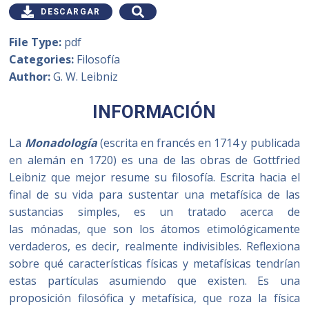
DESCARGAR
File Type:
pdf
Categories:
Filosofía
Author:
G. W. Leibniz
INFORMACIÓN
La
Monadología
(escrita en francés en 1714 y publicada
en alemán en 1720) es una de las obras de Gottfried
Leibniz que mejor resume su filosofía. Escrita hacia el
final de su vida para sustentar una metafísica de las
sustancias simples, es un tratado acerca de
las mónadas, que son los átomos etimológicamente
verdaderos, es decir, realmente indivisibles. Reflexiona
sobre qué características físicas y metafísicas tendrían
estas partículas asumiendo que existen. Es una
proposición filosófica y metafísica, que roza la física