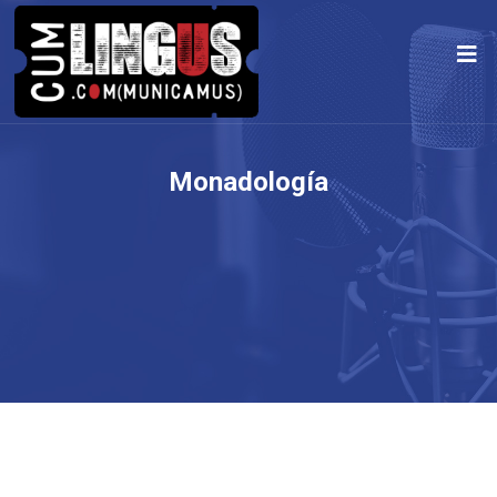
Monadología