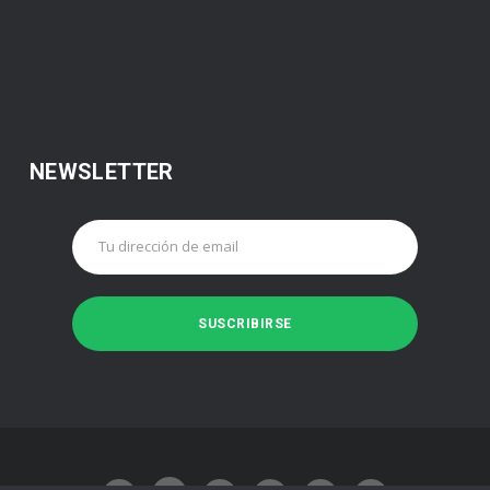
NEWSLETTER