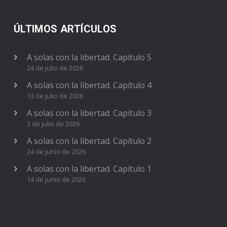
ÚLTIMOS ARTÍCULOS
A solas con la libertad. Capítulo 5
24 de julio de 2026
A solas con la libertad. Capítulo 4
13 de julio de 2026
A solas con la libertad. Capítulo 3
3 de julio de 2026
A solas con la libertad. Capítulo 2
24 de junio de 2026
A solas con la libertad. Capítulo 1
14 de junio de 2026