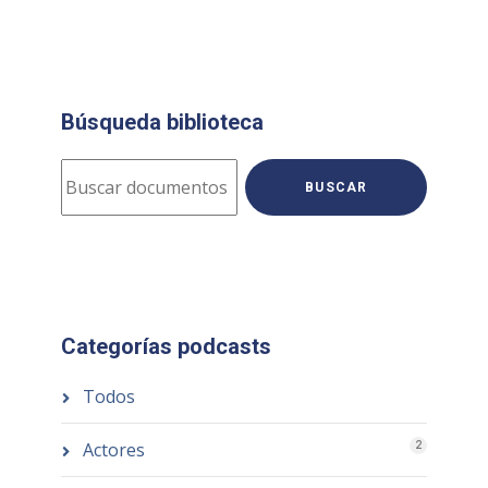
Búsqueda biblioteca
BUSCAR
Categorías podcasts
Todos
Actores
2