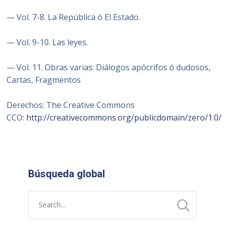
— Vol. 7-8. La República ó El Estado.
— Vol. 9-10. Las leyes.
— Vol. 11. Obras varias: Diálogos apócrifos ó dudosos,
Cartas, Fragmentos
Derechos:
The Creative Commons
CCO:
http://creativecommons.org/publicdomain/zero/1.0/
Búsqueda global