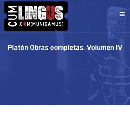
Platón Obras completas. Volumen IV