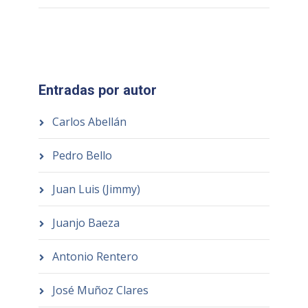
Entradas por autor
Carlos Abellán
Pedro Bello
Juan Luis (Jimmy)
Juanjo Baeza
Antonio Rentero
José Muñoz Clares