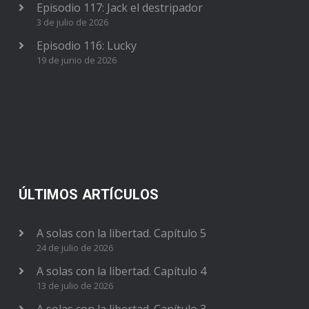
Episodio 117: Jack el destripador
3 de julio de 2026
Episodio 116: Lucky
19 de junio de 2026
ÚLTIMOS ARTÍCULOS
A solas con la libertad. Capítulo 5
24 de julio de 2026
A solas con la libertad. Capítulo 4
13 de julio de 2026
A solas con la libertad. Capítulo 3