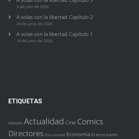
3 de julio de 2026
A solas con la libertad. Capítulo 2
24 de junio de 2026
A solas con la libertad. Capítulo 1
14 de junio de 2026
ETIQUETAS
Actualidad
Comics
Cine
Actores
Directores
Economía
El erizo tuerto
Documental