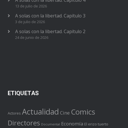
13 de julio de 2026
A solas con la libertad. Capítulo 3
3 de julio de 2026
A solas con la libertad. Capítulo 2
24 de junio de 2026
ETIQUETAS
Actualidad
Comics
Cine
Actores
Directores
Economía
El erizo tuerto
Documental