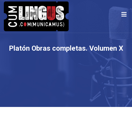
Platón Obras completas. Volumen X