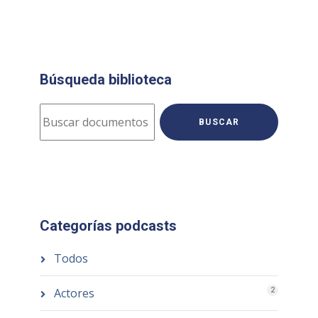
Búsqueda biblioteca
BUSCAR
Categorías podcasts
Todos
Actores
2