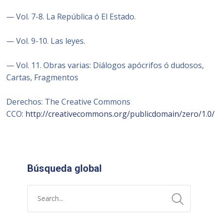
— Vol. 7-8. La República ó El Estado.
— Vol. 9-10. Las leyes.
— Vol. 11. Obras varias: Diálogos apócrifos ó dudosos,
Cartas, Fragmentos
Derechos:
The Creative Commons
CCO:
http://creativecommons.org/publicdomain/zero/1.0/
Búsqueda global