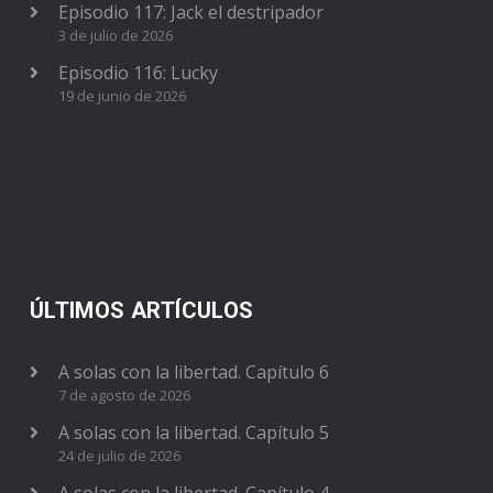
Episodio 117: Jack el destripador
3 de julio de 2026
Episodio 116: Lucky
19 de junio de 2026
ÚLTIMOS ARTÍCULOS
A solas con la libertad. Capítulo 6
7 de agosto de 2026
A solas con la libertad. Capítulo 5
24 de julio de 2026
A solas con la libertad. Capítulo 4