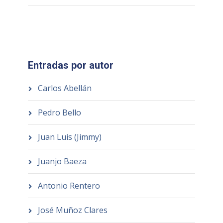
Entradas por autor
Carlos Abellán
Pedro Bello
Juan Luis (Jimmy)
Juanjo Baeza
Antonio Rentero
José Muñoz Clares