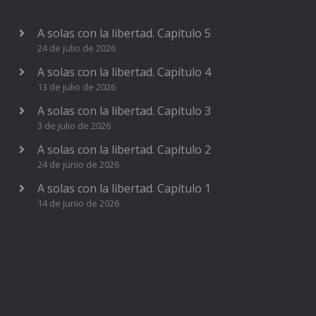
A solas con la libertad. Capítulo 5
24 de julio de 2026
A solas con la libertad. Capítulo 4
13 de julio de 2026
A solas con la libertad. Capítulo 3
3 de julio de 2026
A solas con la libertad. Capítulo 2
24 de junio de 2026
A solas con la libertad. Capítulo 1
14 de junio de 2026