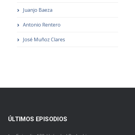
Juanjo Baeza
Antonio Rentero
José Muñoz Clares
ÚLTIMOS EPISODIOS