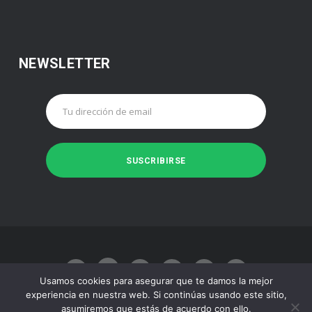
NEWSLETTER
Usamos cookies para asegurar que te damos la mejor
experiencia en nuestra web. Si continúas usando este sitio,
asumiremos que estás de acuerdo con ello.