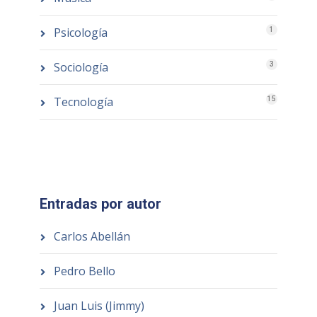
Psicología
1
Sociología
3
Tecnología
15
Entradas por autor
Carlos Abellán
Pedro Bello
Juan Luis (Jimmy)