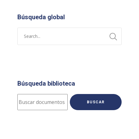
Búsqueda global
Búsqueda biblioteca
BUSCAR