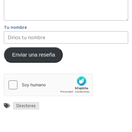
Tu nombre
Enviar una reseña
Directores