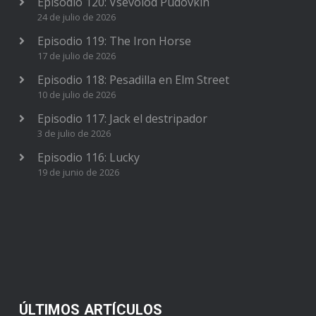
Episodio 120: Vsévolod Pudovkin
24 de julio de 2026
Episodio 119: The Iron Horse
17 de julio de 2026
Episodio 118: Pesadilla en Elm Street
10 de julio de 2026
Episodio 117: Jack el destripador
3 de julio de 2026
Episodio 116: Lucky
19 de junio de 2026
ÚLTIMOS ARTÍCULOS