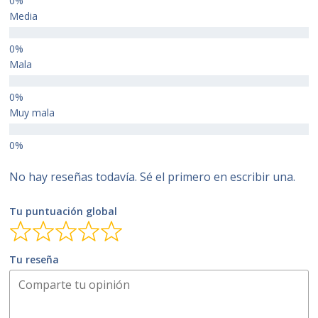
Media
Mala
Muy mala
No hay reseñas todavía. Sé el primero en escribir una.
Tu puntuación global
Tu reseña