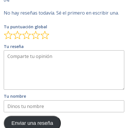
No hay reseñas todavía. Sé el primero en escribir una.
Tu puntuación global
Tu reseña
Tu nombre
Enviar una reseña