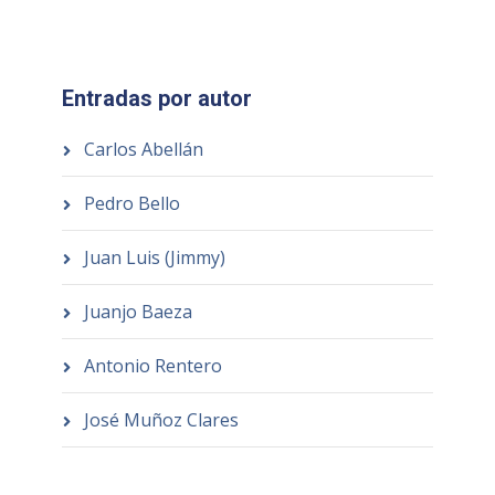
Entradas por autor
Carlos Abellán
Pedro Bello
Juan Luis (Jimmy)
Juanjo Baeza
Antonio Rentero
José Muñoz Clares