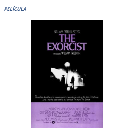
PELÍCULA