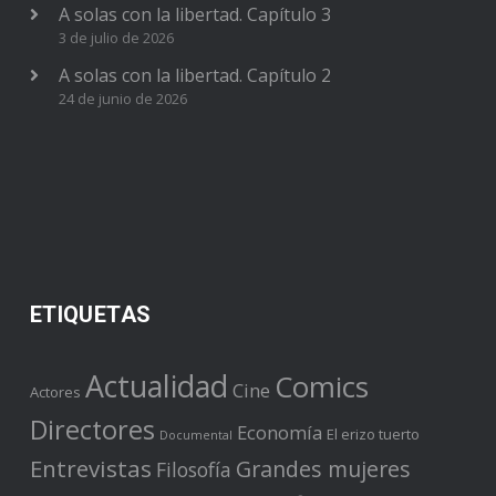
A solas con la libertad. Capítulo 3
3 de julio de 2026
A solas con la libertad. Capítulo 2
24 de junio de 2026
ETIQUETAS
Actualidad
Comics
Cine
Actores
Directores
Economía
El erizo tuerto
Documental
Entrevistas
Grandes mujeres
Filosofía