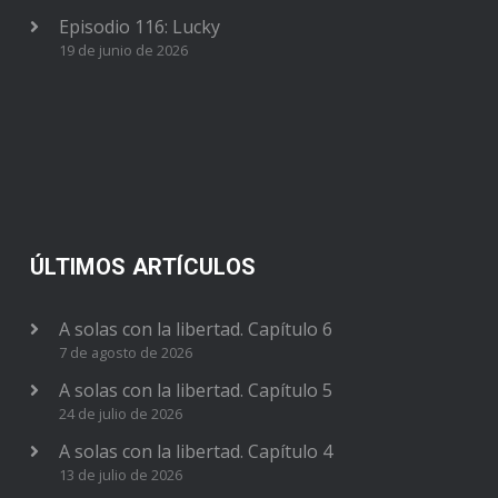
Episodio 116: Lucky
19 de junio de 2026
ÚLTIMOS ARTÍCULOS
A solas con la libertad. Capítulo 6
7 de agosto de 2026
A solas con la libertad. Capítulo 5
24 de julio de 2026
A solas con la libertad. Capítulo 4
13 de julio de 2026