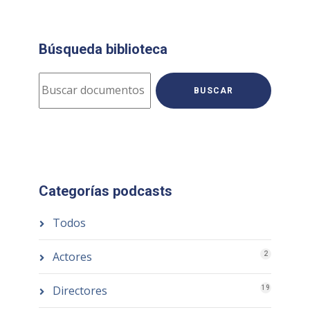
Búsqueda biblioteca
BUSCAR
Categorías podcasts
Todos
Actores
2
Directores
19