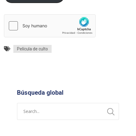
Película de culto
Búsqueda global