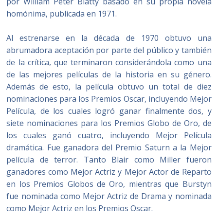
por William Peter Blatty basado en su propia novela
homónima, publicada en 1971.
Al estrenarse en la década de 1970 obtuvo una
abrumadora aceptación por parte del público y también
de la crítica, que terminaron considerándola como una
de las mejores películas de la historia en su género.
Además de esto, la película obtuvo un total de diez
nominaciones para los Premios Oscar, incluyendo Mejor
Película, de los cuales logró ganar finalmente dos, y
siete nominaciones para los Premios Globo de Oro, de
los cuales ganó cuatro, incluyendo Mejor Película
dramática. Fue ganadora del Premio Saturn a la Mejor
película de terror. Tanto Blair como Miller fueron
ganadores como Mejor Actriz y Mejor Actor de Reparto
en los Premios Globos de Oro, mientras que Burstyn
fue nominada como Mejor Actriz de Drama y nominada
como Mejor Actriz en los Premios Oscar.