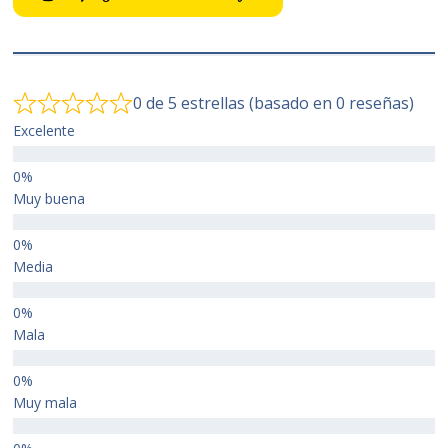
0 de 5 estrellas (basado en 0 reseñas)
Excelente
Muy buena
Media
Mala
Muy mala