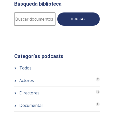
Búsqueda biblioteca
BUSCAR
Categorías podcasts
Todos
Actores
2
Directores
19
Documental
1