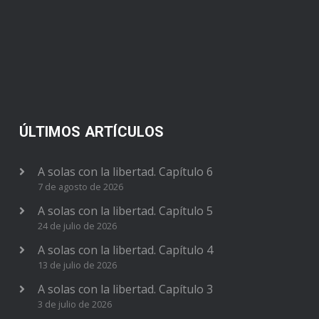
ÚLTIMOS ARTÍCULOS
A solas con la libertad. Capítulo 6
7 de agosto de 2026
A solas con la libertad. Capítulo 5
24 de julio de 2026
A solas con la libertad. Capítulo 4
13 de julio de 2026
A solas con la libertad. Capítulo 3
3 de julio de 2026