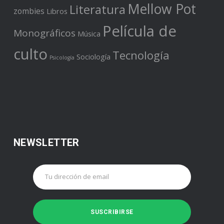
Mellow Pot
Literatura
zombies
Libros
Película de
Monográficos
Música
culto
Tecnología
Sociología
Psicología
NEWSLETTER