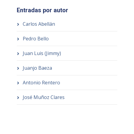
Entradas por autor
Carlos Abellán
Pedro Bello
Juan Luis (Jimmy)
Juanjo Baeza
Antonio Rentero
José Muñoz Clares