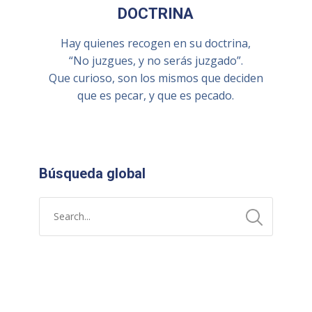
DOCTRINA
Hay quienes recogen en su doctrina,
“No juzgues, y no serás juzgado”.
Que curioso, son los mismos que deciden
que es pecar, y que es pecado.
Búsqueda global