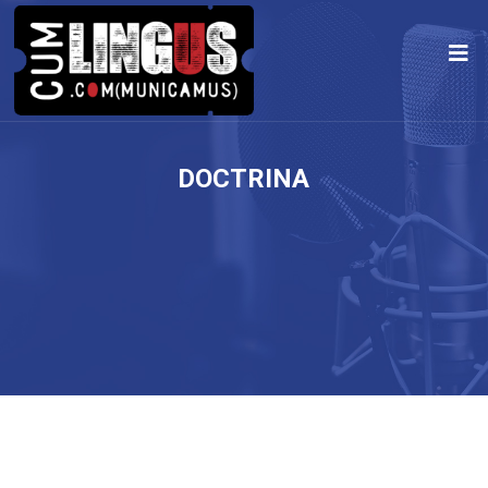
DOCTRINA